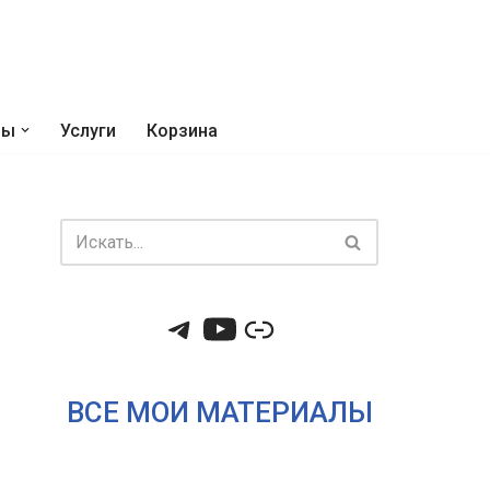
ры
Услуги
Корзина
ВСЕ МОИ МАТЕРИАЛЫ