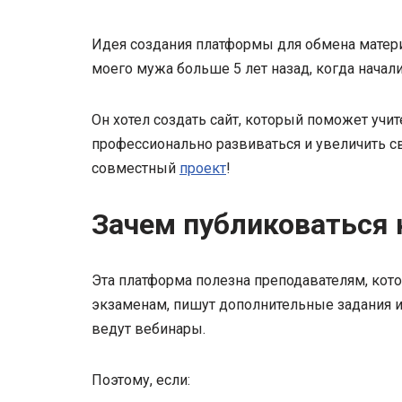
Идея создания платформы для обмена матери
моего мужа больше 5 лет назад, когда начал
Он хотел создать сайт, который поможет учит
профессионально развиваться и увеличить с
совместный
проект
!
Зачем публиковаться 
Эта платформа полезна преподавателям, кот
экзаменам, пишут дополнительные задания и
ведут вебинары.
Поэтому, если: