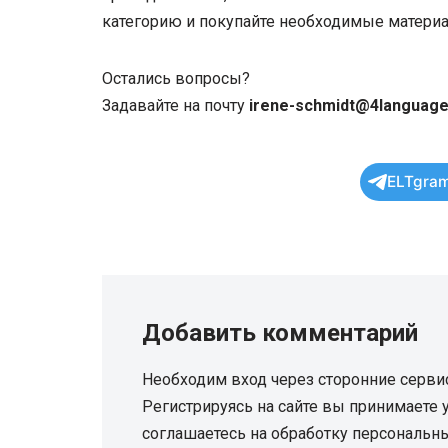
категорию и покупайте необходимые матери
Остались вопросы?
Задавайте на почту
irene-schmidt@4language
ELTgram
Добавить комментарий
Необходим вход через сторонние серви
Регистрируясь на сайте вы принимаете
соглашаетесь на обработку персональн