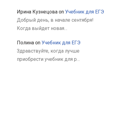
Ирина Кузнецова
on
Учебник для ЕГЭ
Добрый день, в начале сентября!
Когда выйдет новая…
Полина
on
Учебник для ЕГЭ
Здравствуйте, когда лучше
приобрести учебник для р…