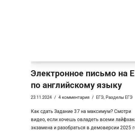
Электронное письмо на 
по английскому языку
23.11.2024
4 комментария
ЕГЭ
,
Разделы ЕГЭ
Как сдать Задание 37 на максимум? Смотри
видео, если хочешь овладеть всеми лайфха
экзамена и разобраться в демоверсии 2025 г