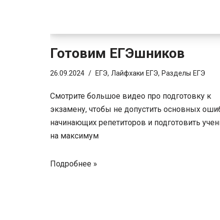
Готовим ЕГЭшников
26.09.2024
ЕГЭ
,
Лайфхаки ЕГЭ
,
Разделы ЕГЭ
Смотрите большое видео про подготовку к
экзамену, чтобы не допустить основных оши
начинающих репетиторов и подготовить учен
на максимум
Подробнее »