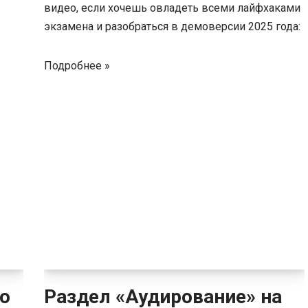
видео, если хочешь овладеть всеми лайфхаками
экзамена и разобраться в демоверсии 2025 года:
Подробнее »
по
Раздел «Аудирование» на