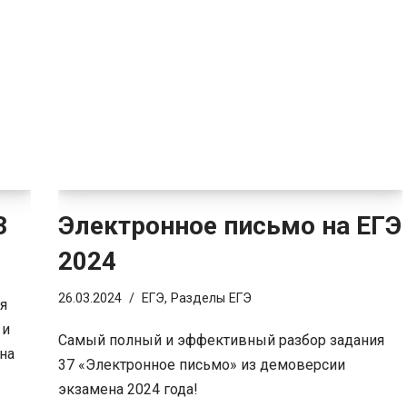
3
Электронное письмо на ЕГЭ
2024
26.03.2024
ЕГЭ
,
Разделы ЕГЭ
ая
 и
Самый полный и эффективный разбор задания
 на
37 «Электронное письмо» из демоверсии
экзамена 2024 года!