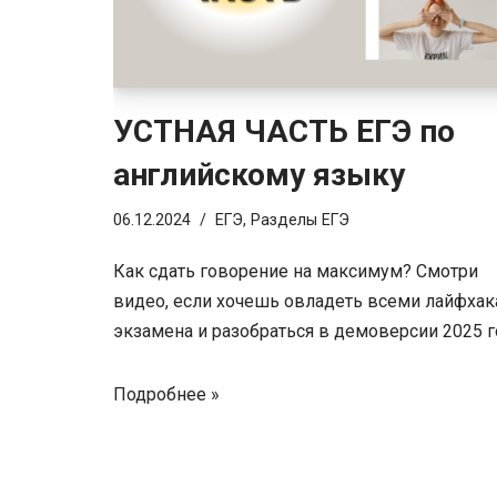
УСТНАЯ ЧАСТЬ ЕГЭ по
английскому языку
06.12.2024
ЕГЭ
,
Разделы ЕГЭ
Как сдать говорение на максимум? Смотри
видео, если хочешь овладеть всеми лайфха
экзамена и разобраться в демоверсии 2025 г
Подробнее »