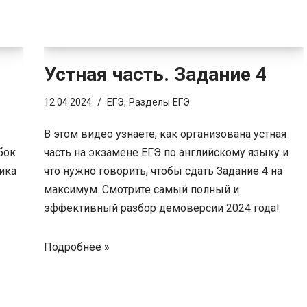
Устная часть. Задание 4
12.04.2024
ЕГЭ
,
Разделы ЕГЭ
В этом видео узнаете, как организована устная
бок
часть на экзамене ЕГЭ по английскому языку и
ика
что нужно говорить, чтобы сдать Задание 4 на
максимум. Смотрите самый полный и
эффективный разбор демоверсии 2024 года!
Подробнее »