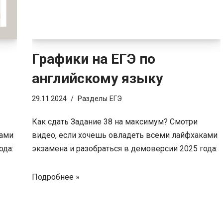
Графики на ЕГЭ по
английскому языку
29.11.2024
Разделы ЕГЭ
Как сдать Задание 38 на максимум? Смотри
ками
видео, если хочешь овладеть всеми лайфхаками
ода:
экзамена и разобраться в демоверсии 2025 года:
Подробнее »