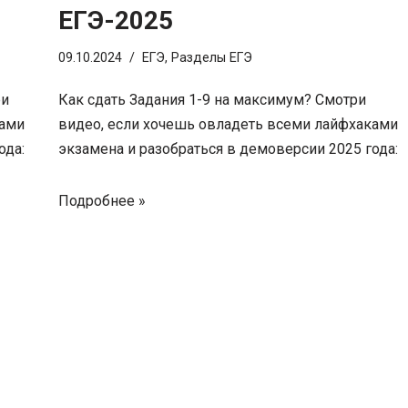
ЕГЭ-2025
09.10.2024
ЕГЭ
,
Разделы ЕГЭ
ри
Как сдать Задания 1-9 на максимум? Смотри
ками
видео, если хочешь овладеть всеми лайфхаками
ода:
экзамена и разобраться в демоверсии 2025 года:
Подробнее »