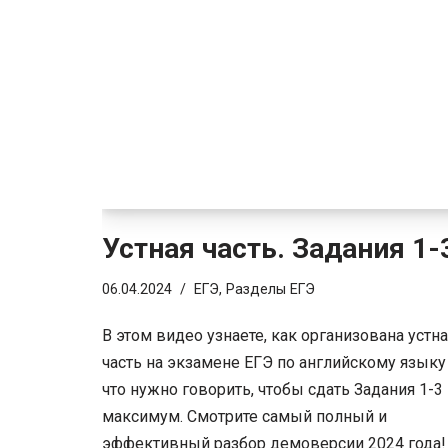
Устная часть. Задания 1-
06.04.2024
ЕГЭ
,
Разделы ЕГЭ
В этом видео узнаете, как организована устн
часть на экзамене ЕГЭ по английскому языку
что нужно говорить, чтобы сдать Задания 1-3
максимум. Смотрите самый полный и
эффективный разбор демоверсии 2024 года!