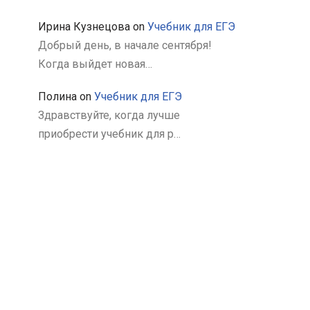
Ирина Кузнецова
on
Учебник для ЕГЭ
Добрый день, в начале сентября!
Когда выйдет новая…
Полина
on
Учебник для ЕГЭ
Здравствуйте, когда лучше
приобрести учебник для р…