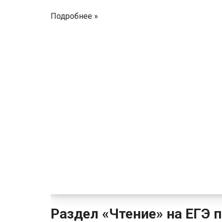
Подробнее »
Раздел «Чтение» на ЕГЭ 