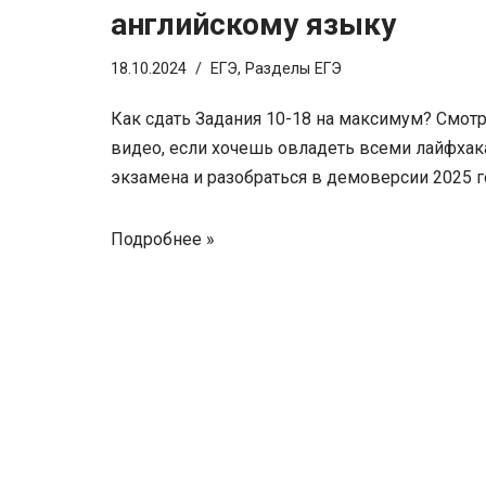
английскому языку
18.10.2024
ЕГЭ
,
Разделы ЕГЭ
Как сдать Задания 10-18 на максимум? Смот
видео, если хочешь овладеть всеми лайфха
экзамена и разобраться в демоверсии 2025 г
Подробнее »