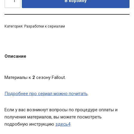
В корзину
Категория:
Разработки к сериалам
Описание
Материалы к
2
сезону Fallout.
Подробнее про сериал можно почитать
.
Если у вас возникнут вопросы по процедуре оплаты и
получения материалов, вы можете посмотреть
подробную инструкцию
здесь4