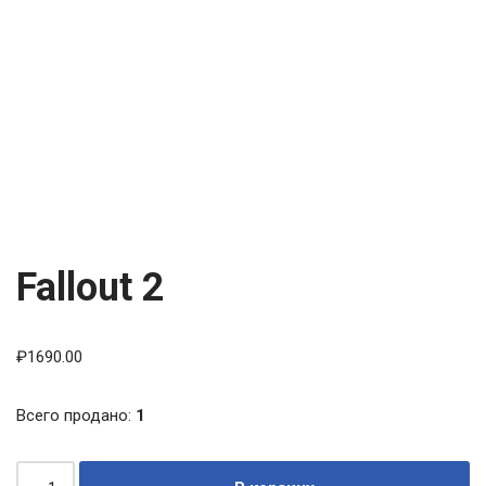
Fallout 2
₽
1690.00
Всего продано:
1