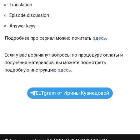
Translation
Episode discussion
Answer keys
Подробнее про сериал можно почитать
здесь
.
Если у вас возникнут вопросы по процедуре оплаты и
получения материалов, вы можете посмотреть
подробную инструкцию
здесь
.
ELTgram от Ирины Кузнецовой