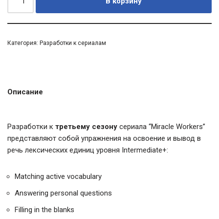
В корзину
Категория:
Разработки к сериалам
Описание
Разработки к
третьему сезону
сериала “Miracle Workers”
представляют собой упражнения на освоение и вывод в
речь лексических единиц уровня Intermediate+:
Matching active vocabulary
Answering personal questions
Filling in the blanks