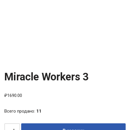
Miracle Workers 3
₽
1690.00
Всего продано:
11