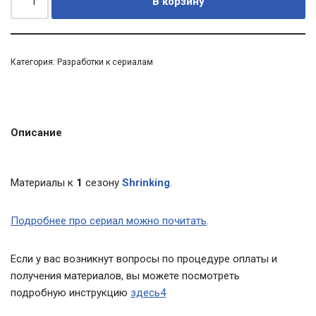
В корзину
Категория:
Разработки к сериалам
Описание
Материалы к
1
сезону
Shrinking
.
Подробнее про сериал можно почитать
.
Если у вас возникнут вопросы по процедуре оплаты и
получения материалов, вы можете посмотреть
подробную инструкцию
здесь4