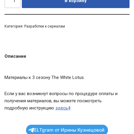
В корзину
Категория:
Разработки к сериалам
Описание
Материалы к 3 сезону The White Lotus.
Если у вас возникнут вопросы по процедуре оплаты и
получения материалов, вы можете посмотреть
подробную инструкцию
здесь4
ELTgram от Ирины Кузнецовой