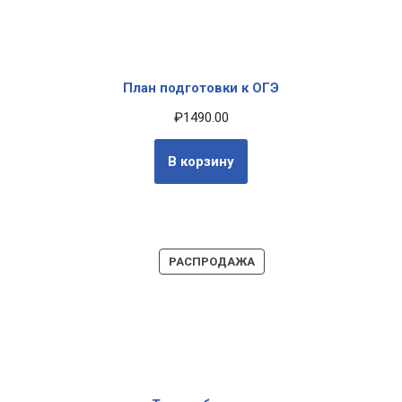
План подготовки к ОГЭ
₽
1490.00
В корзину
РАСПРОДАЖА