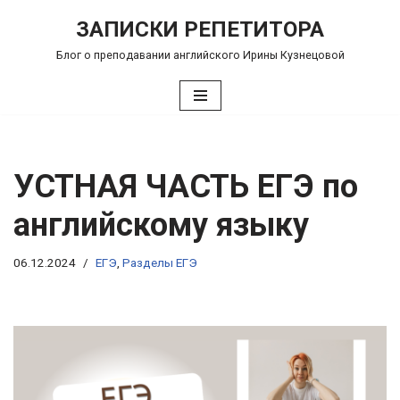
ЗАПИСКИ РЕПЕТИТОРА
Перейти
Блог о преподавании английского Ирины Кузнецовой
к
содержимому
УСТНАЯ ЧАСТЬ ЕГЭ по
английскому языку
06.12.2024
ЕГЭ
,
Разделы ЕГЭ