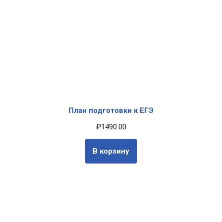
План подготовки к ЕГЭ
₽
1490.00
В корзину