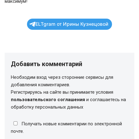
максимум!
ELTgram от Ирины Кузнецовой
Добавить комментарий
Необходим вход через сторонние сервисы для
добавления комментариев.
Регистрируясь на сайте вы принимаете условия
пользовательского соглашения
и соглашаетесь на
обработку персональных данных
Получать новые комментарии по электронной
почте.