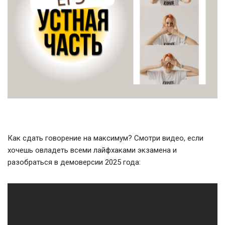
Как сдать говорение на максимум? Смотри видео, если
хочешь овладеть всеми лайфхаками экзамена и
разобраться в демоверсии 2025 года: