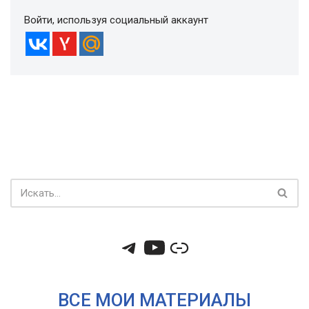
Войти, используя социальный аккаунт
ВСЕ МОИ МАТЕРИАЛЫ