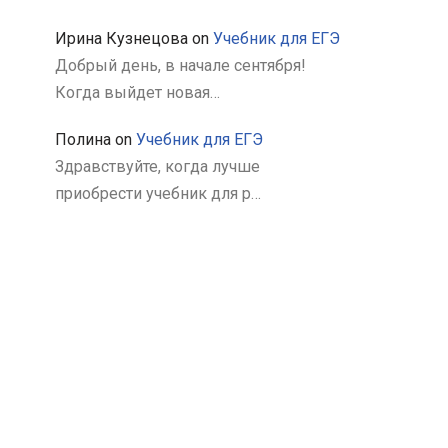
Ирина Кузнецова
on
Учебник для ЕГЭ
Добрый день, в начале сентября!
Когда выйдет новая…
Полина
on
Учебник для ЕГЭ
Здравствуйте, когда лучше
приобрести учебник для р…