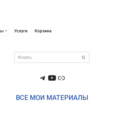
ры
Услуги
Корзина
ВСЕ МОИ МАТЕРИАЛЫ