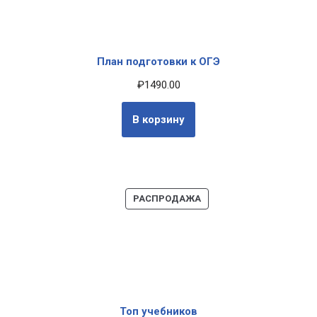
План подготовки к ОГЭ
₽
1490.00
В корзину
РАСПРОДАЖА
Топ учебников