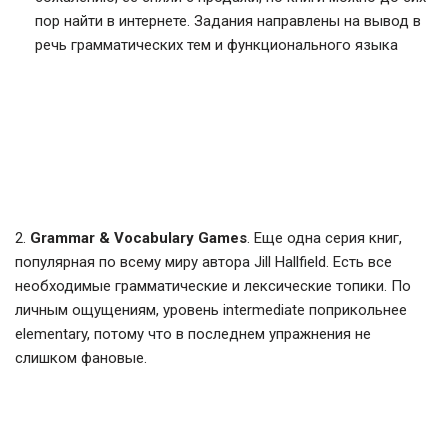
пор найти в интернете. Задания направлены на вывод в
речь грамматических тем и функционального языка
2.
Grammar & Vocabulary Games
. Еще одна серия книг,
популярная по всему миру автора Jill Hallfield. Есть все
необходимые грамматические и лексические топики. По
личным ощущениям, уровень intermediate поприкольнее
elementary, потому что в последнем упражнения не
слишком фановые.