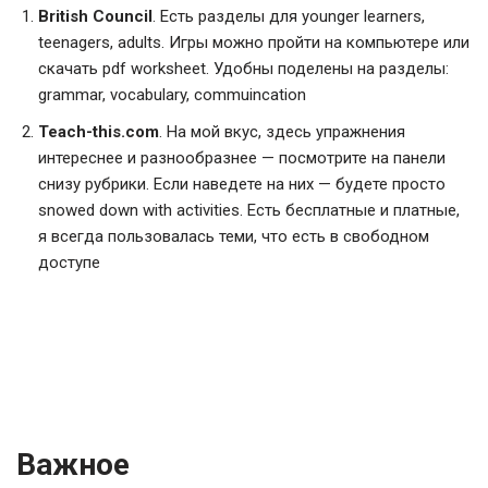
British Council
. Есть разделы для younger learners,
teenagers, adults. Игры можно пройти на компьютере или
скачать pdf worksheet. Удобны поделены на разделы:
grammar, vocabulary, commuincation
Teach-this.com
. На мой вкус, здесь упражнения
интереснее и разнообразнее — посмотрите на панели
снизу рубрики. Если наведете на них — будете просто
snowed down with activities. Есть бесплатные и платные,
я всегда пользовалась теми, что есть в свободном
доступе
Важное