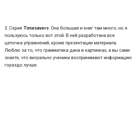
3. Серия
Timesavers
. Она большая и книг там много, но я
пользуюсь только вот этой. В ней разработана вся
цепочка упражнений, кроме презентации материала.
Люблю за то, что грамматика дана в картинках, а вы сами
знаете, что визуально ученики воспринимают информацию
гораздо лучше.