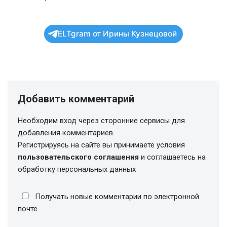
ELTgram от Ирины Кузнецовой
Добавить комментарий
Необходим вход через сторонние сервисы для
добавления комментариев.
Регистрируясь на сайте вы принимаете условия
пользовательского соглашения
и соглашаетесь на
обработку персональных данных
Получать новые комментарии по электронной
почте.