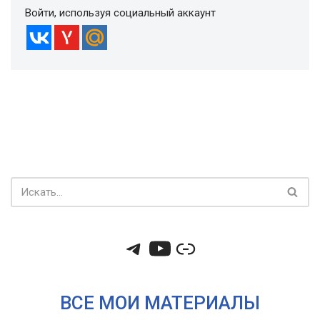
Войти, используя социальный аккаунт
ВСЕ МОИ МАТЕРИАЛЫ