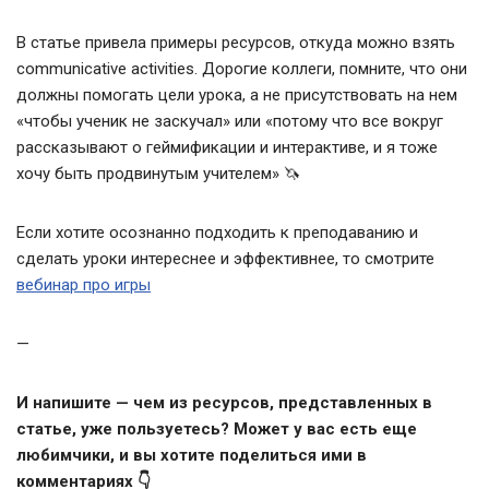
В статье привела примеры ресурсов, откуда можно взять
communicative activities. Дорогие коллеги, помните, что они
должны помогать цели урока, а не присутствовать на нем
«чтобы ученик не заскучал» или «потому что все вокруг
рассказывают о геймификации и интерактиве, и я тоже
хочу быть продвинутым учителем» 🦄
Если хотите осознанно подходить к преподаванию и
сделать уроки интереснее и эффективнее, то смотрите
вебинар про игры
—
И напишите — чем из ресурсов, представленных в
статье, уже пользуетесь? Может у вас есть еще
любимчики, и вы хотите поделиться ими в
комментариях 👇