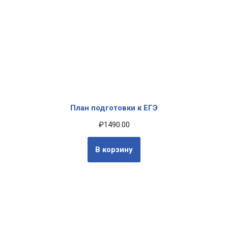
План подготовки к ЕГЭ
₽
1490.00
В корзину