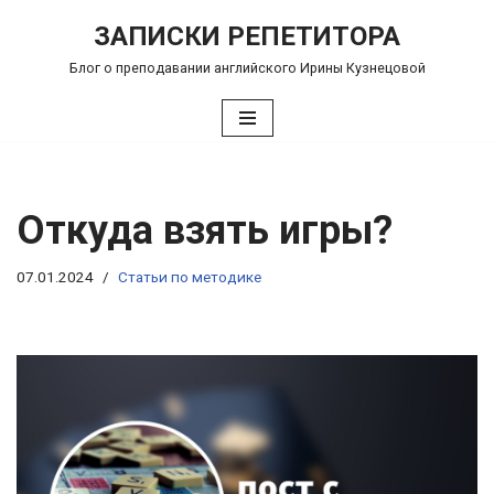
ЗАПИСКИ РЕПЕТИТОРА
Перейти
Блог о преподавании английского Ирины Кузнецовой
к
содержимому
Откуда взять игры?
07.01.2024
Статьи по методике