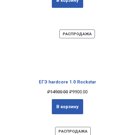
В корзину
РАСПРОДАЖА
ЕГЭ hardcore 1.0 Rockstar
₽
14900.00
₽
9900.00
В корзину
РАСПРОДАЖА