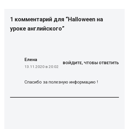
1 комментарий для “Halloween на
уроке английского”
Елена
ВОЙДИТЕ, ЧТОБЫ ОТВЕТИТЬ
13.11.2020 в 20:02
Спасибо за полезную информацию !