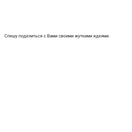
Спешу поделиться с Вами своими жуткими идеями.