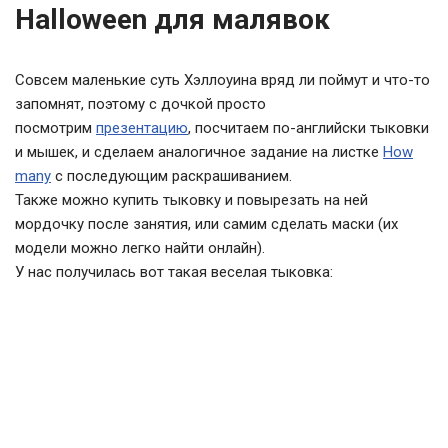
Halloween для малявок
Совсем маленькие суть Хэллоуина вряд ли поймут и что-то
запомнят, поэтому с дочкой просто
посмотрим
презентацию
, посчитаем по-английски тыковки
и мышек, и сделаем аналогичное задание на листке
How
many
с последующим раскрашиванием.
Также можно купить тыковку и повырезать на ней
мордочку после занятия, или самим сделать маски (их
модели можно легко найти онлайн).
У нас получилась вот такая веселая тыковка: