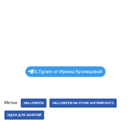
ELTgram от Ирины Кузнецовой
Метки:
HALLOWEEN
HALLOWEEN НА УРОКЕ АНГЛИЙСКОГО
ИДЕИ ДЛЯ ЗАНЯТИЙ