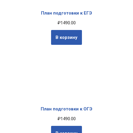
План подготовки к ЕГЭ
₽
1490.00
В корзину
План подготовки к ОГЭ
₽
1490.00