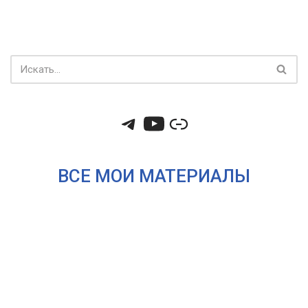
ВСЕ МОИ МАТЕРИАЛЫ