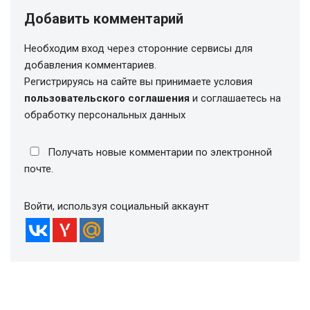
Добавить комментарий
Необходим вход через сторонние сервисы для
добавления комментариев.
Регистрируясь на сайте вы принимаете условия
пользовательского соглашения
и соглашаетесь на
обработку персональных данных
Получать новые комментарии по электронной
почте.
Войти, используя социальный аккаунт