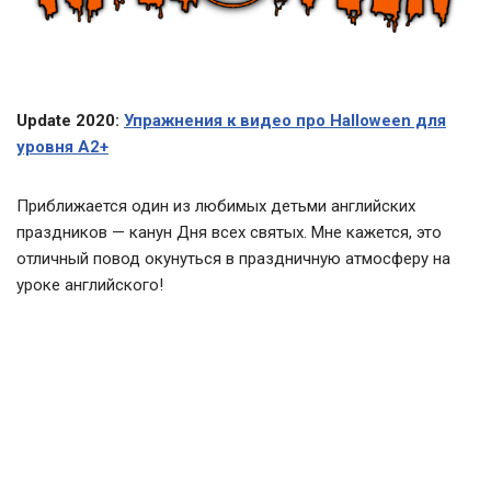
Update 2020:
Упражнения к видео про Halloween для
уровня А2+
Приближается один из любимых детьми английских
праздников — канун Дня всех святых. Мне кажется, это
отличный повод окунуться в праздничную атмосферу на
уроке английского!