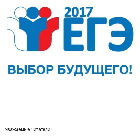
Уважаемые читатели!