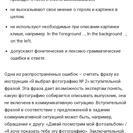
не высказывают свое мнение о героях и картинке в
целом;
не используют необходимые при описании картинки
клише, например: In the foreground …, In the background …,
on the left;
допускают фонетические и лексико-грамматические
ошибки в ответе.
Одна из распространенных ошибок – считать фразу из
инструкции «Я выбрал фотографию № 2» вступительной
фразой. Эта фраза дает возможность экспертам понять,
какую фотографию собирается описывать выпускник, она
не включена в коммуникативную ситуацию. Вступительной
фразой в соответствие с предложенной в задании
коммуникативной ситуацией может быть, например,
обращение к другу: «Давай посмотрим мой фотоальбом» /
«Я хочу показать тебе эту фотографию». Заключительной