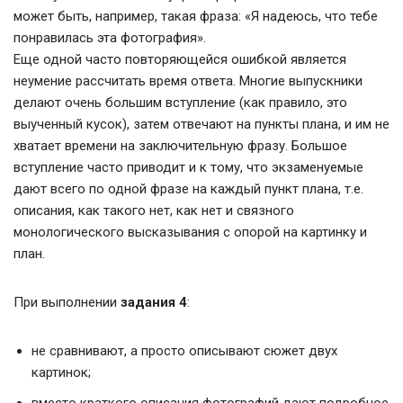
может быть, например, такая фраза: «Я надеюсь, что тебе
понравилась эта фотография».
Еще одной часто повторяющейся ошибкой является
неумение рассчитать время ответа. Многие выпускники
делают очень большим вступление (как правило, это
выученный кусок), затем отвечают на пункты плана, и им не
хватает времени на заключительную фразу. Большое
вступление часто приводит и к тому, что экзаменуемые
дают всего по одной фразе на каждый пункт плана, т.е.
описания, как такого нет, как нет и связного
монологического высказывания с опорой на картинку и
план.
При выполнении
задания 4
:
не сравнивают, а просто описывают сюжет двух
картинок;