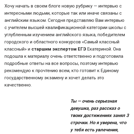
Хочу начать в своем блоге новую рубрику — интервью с
интересными людьми, которые так или иначе связаны с
английским языком. Сегодня представляю Вам интервью
с учителем высшей квалификационной категории школы с
углубленным изучением английского языка, победителем
городского и областного конкурсов «Самый классный
классный» и
старшим экспертом ЕГЭ
Екатериной. Она
подошла к материалу очень ответственно и подготовила
подробные ответы на все вопросы, поэтому интервью
рекомендую к прочтению всем, кто готовит к Единому
государственному экзамену и хочет делать это
качественно.
Ты — очень серьезная
девушка, раз рассказ о
твоих достижениях занял 3
строчки. Но я уверена, что
у тебя есть увлечения,