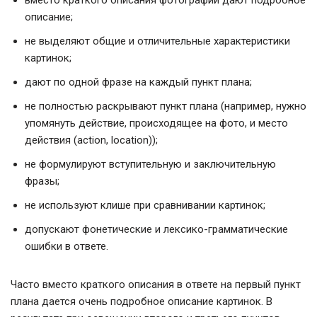
вместо краткого описания фотографий дают подробное
описание;
не выделяют общие и отличительные характеристики
картинок;
дают по одной фразе на каждый пункт плана;
не полностью раскрывают пункт плана (например, нужно
упомянуть действие, происходящее на фото, и место
действия (action, location));
не формулируют вступительную и заключительную
фразы;
не используют клише при сравнивании картинок;
допускают фонетические и лексико-грамматические
ошибки в ответе.
Часто вместо краткого описания в ответе на первый пункт
плана дается очень подробное описание картинок. В