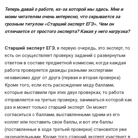
Теперь давай о работе, из-за которой мы здесь. Мне и
моим читателям очень интересно, что скрывается за
грозным титулом «Старший эксперт ЕГЭ». Чем он
отличается от простого эксперта? Какая у него нагрузка?
Старший эксперт ЕГЭ
, в первую очередь, это эксперт, то
есть он осуществляет проверку заданий с развернутым
ответом в составе предметной комиссии, когда каждая
работа проверяется дважды разными экспертами
независимо друг от друга (первая и вторая проверка).
Кроме того, если есть расхождение меду баллами,
которые выставили при этих двух проверках, то работа
отправляется на третью проверку, заниматься которой как
раз и может только старший эксперт. Он может
согласиться с баллами, выставленными одним из его
коллег или поставить свои баллы, и вот эти баллы
(поставленные в ходе третьей проверки) становятся уже
окончательными. Кроме того старший эксперт участвует в