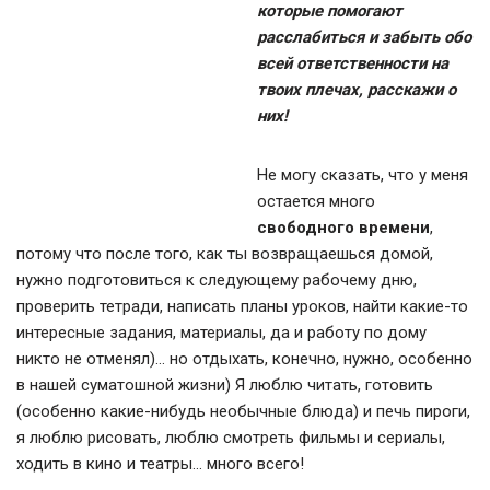
которые помогают
расслабиться и забыть обо
всей ответственности на
твоих плечах, расскажи о
них!
Не могу сказать, что у меня
остается много
свободного времени
,
потому что после того, как ты возвращаешься домой,
нужно подготовиться к следующему рабочему дню,
проверить тетради, написать планы уроков, найти какие-то
интересные задания, материалы, да и работу по дому
никто не отменял)… но отдыхать, конечно, нужно, особенно
в нашей суматошной жизни) Я люблю читать, готовить
(особенно какие-нибудь необычные блюда) и печь пироги,
я люблю рисовать, люблю смотреть фильмы и сериалы,
ходить в кино и театры… много всего!