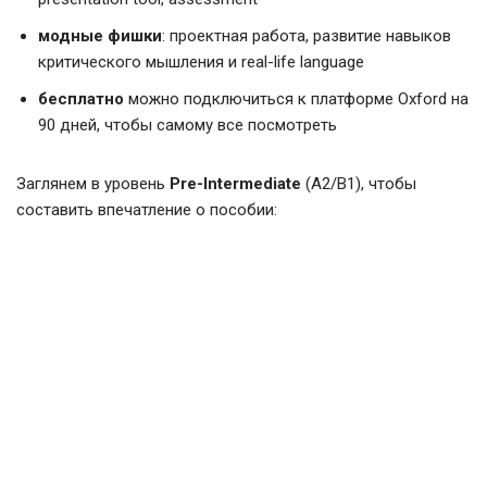
модные фишки
: проектная работа, развитие навыков
критического мышления и real-life language
бесплатно
можно подключиться к платформе Oxford на
90 дней, чтобы самому все посмотреть
Заглянем в уровень
Pre-Intermediate
(A2/B1), чтобы
составить впечатление о пособии: