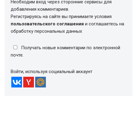
Необходим вход через сторонние сервисы для
добавления комментариев.
Регистрируясь на сайте вы принимаете условия
пользовательского соглашения
и соглашаетесь на
обработку персональных данных
Получать новые комментарии по электронной
почте.
Войти, используя социальный аккаунт