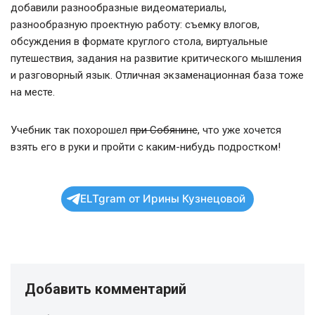
добавили разнообразные видеоматериалы,
разнообразную проектную работу: съемку влогов,
обсуждения в формате круглого стола, виртуальные
путешествия, задания на развитие критического мышления
и разговорный язык. Отличная экзаменационная база тоже
на месте.
Учебник так похорошел
при Собянине
, что уже хочется
взять его в руки и пройти с каким-нибудь подростком!
ELTgram от Ирины Кузнецовой
Добавить комментарий