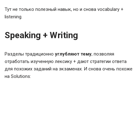
Тут не только полезный навык, но и снова vocabulary +
listening.
Speaking + Writing
Разделы традиционно
углубляют тему
, позволяя
отработать изученную лексику + дают стратегии ответа
для похожих заданий на экзаменах. И снова очень похоже
на Solutions: