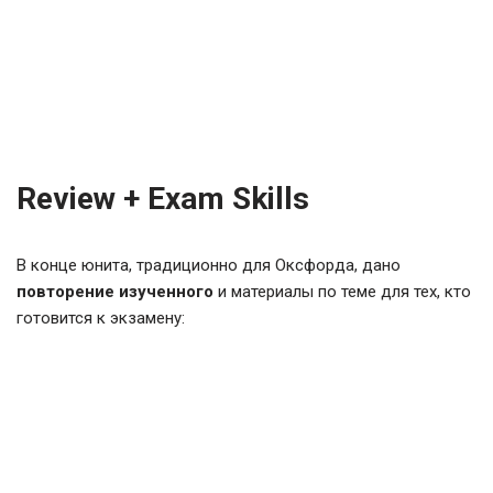
Review + Exam Skills
В конце юнита, традиционно для Оксфорда, дано
повторение изученного
и материалы по теме для тех, кто
готовится к экзамену: