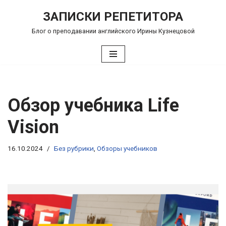
ЗАПИСКИ РЕПЕТИТОРА
Перейти
Блог о преподавании английского Ирины Кузнецовой
к
содержимому
Обзор учебника Life
Vision
16.10.2024
Без рубрики
,
Обзоры учебников