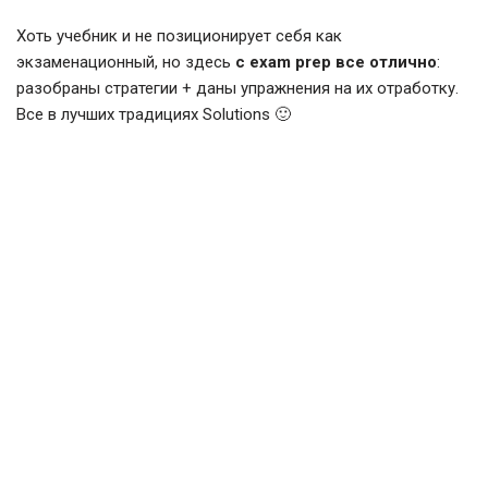
Хоть учебник и не позиционирует себя как
экзаменационный, но здесь
с exam prep все отлично
:
разобраны стратегии + даны упражнения на их отработку.
Все в лучших традициях Solutions 🙂