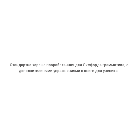
Стандартно хорошо проработанная для Оксфорда грамматика, с
дополнительными упражнениями в книге для ученика: