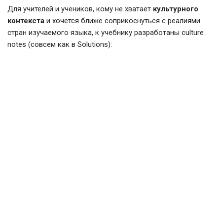
Для учителей и учеников, кому не хватает
культурного
контекста
и хочется ближе соприкоснуться с реалиями
стран изучаемого языка, к учебнику разработаны culture
notes (совсем как в Solutions):