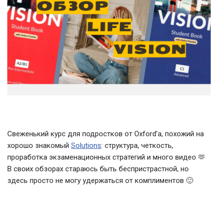
Свеженький курс для подростков от Oxford’a, похожий на
хорошо знакомый
Solutions
: структура, четкость,
проработка экзаменационных стратегий и много видео 🫶
В своих обзорах стараюсь быть беспристрастной, но
здесь просто не могу удержаться от комплиментов 🙂