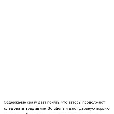
Содержание сразу дает понять, что авторы продолжают
следовать традициям Solutions
и дают двойную порцию