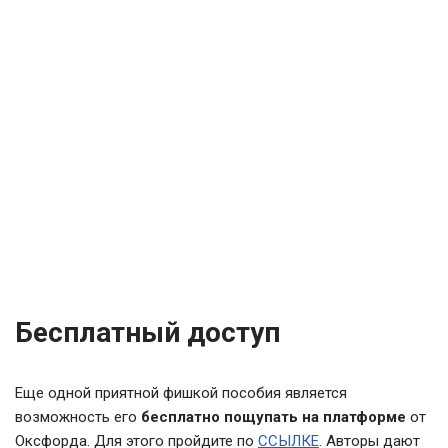
Бесплатный доступ
Еще одной приятной фишкой пособия является
возможность его
бесплатно пощупать на платформе
от
Оксфорда. Для этого пройдите по
ССЫЛКЕ
. Авторы дают