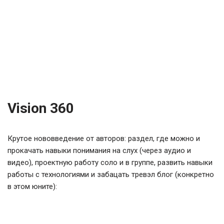
Vision 360
Крутое нововведение от авторов: раздел, где можно и
прокачать навыки понимания на слух (через аудио и
видео), проектную работу соло и в группе, развить навыки
работы с технологиями и забацать тревэл блог (конкретно
в этом юните):