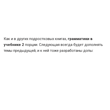
Как и в других подростковых книгах,
грамматики в
учебнике 2
порции. Следующая всегда будет дополнять
темы предыдущей, и к ней тоже разработаны допы: