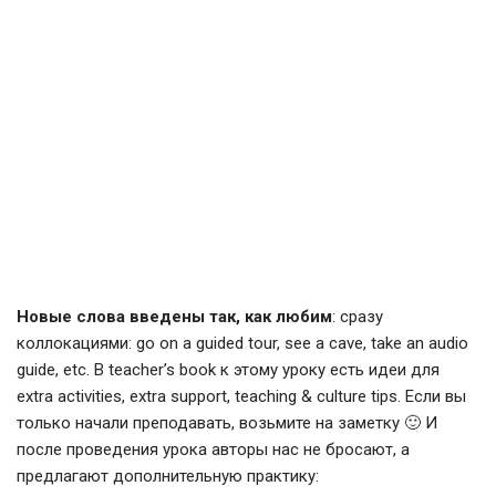
Новые слова введены так, как любим
: сразу
коллокациями: go on a guided tour, see a cave, take an audio
guide, etc. В teacher’s book к этому уроку есть идеи для
extra activities, extra support, teaching & culture tips. Если вы
только начали преподавать, возьмите на заметку 🙂 И
после проведения урока авторы нас не бросают, а
предлагают дополнительную практику: