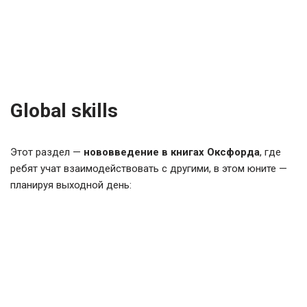
Global skills
Этот раздел —
нововведение в книгах Оксфорда
, где
ребят учат взаимодействовать с другими, в этом юните —
планируя выходной день: