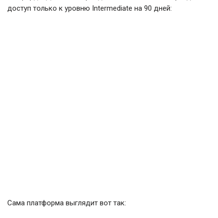
доступ только к уровню Intermediate на 90 дней:
Сама платформа выглядит вот так: