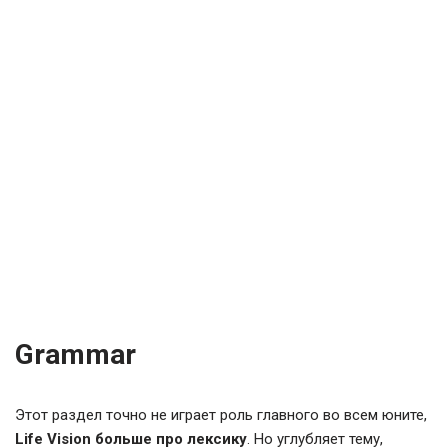
Grammar
Этот раздел точно не играет роль главного во всем юните,
Life Vision больше про лексику
. Но углубляет тему,