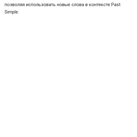
позволяя использовать новые слова в контексте Past
Simple: