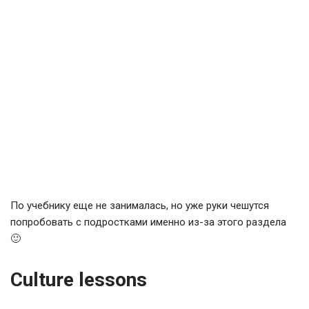
По учебнику еще не занималась, но уже руки чешутся
попробовать с подростками именно из-за этого раздела
🙂
Culture lessons