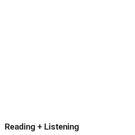
Reading + Listening