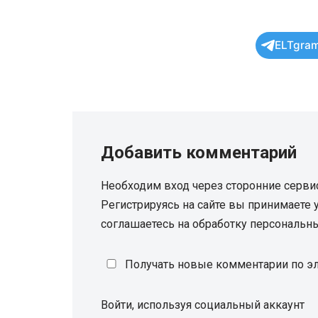
ELTgram
Добавить комментарий
Необходим вход через сторонние серви
Регистрируясь на сайте вы принимаете
соглашаетесь на обработку персональн
Получать новые комментарии по эл
Войти, используя социальный аккаунт