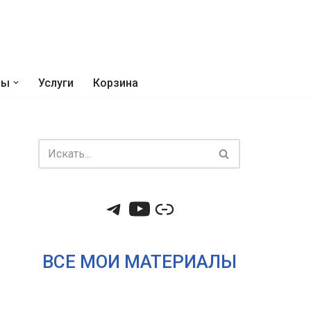
ры
Услуги
Корзина
ВСЕ МОИ МАТЕРИАЛЫ