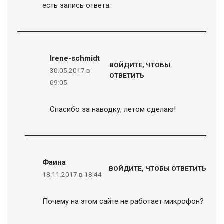
есть запись ответа.
Irene-schmidt
ВОЙДИТЕ, ЧТОБЫ
30.05.2017 в
ОТВЕТИТЬ
09:05
Спасибо за наводку, летом сделаю!
Фаина
ВОЙДИТЕ, ЧТОБЫ ОТВЕТИТЬ
18.11.2017 в 18:44
Почему на этом сайте не работает микрофон?