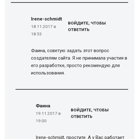
Irene-schmidt
ВОЙДИТЕ, ЧТОБЫ
18.11.2017 в
ОТВЕТИТЬ
18:53
Фаина, советую задать этот вопрос
создателям сайта. Я не принимала участия в
его разработке, просто рекомендую для
использования.
Фаина
ВОЙДИТЕ, ЧТОБЫ
19.11.2017 в
ОТВЕТИТЬ
19:00
Irene-schmidt, простите. А у Вас работает