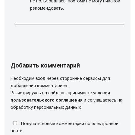
не пользовалась, поэтому не могу никакой
рекомендовать.
Добавить комментарий
Необходим вход через сторонние сервисы для
добавления комментариев.
Регистрируясь на сайте вы принимаете условия
пользовательского соглашения
и соглашаетесь на
обработку персональных данных
Получать новые комментарии по электронной
почте.