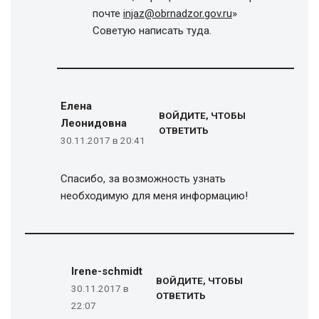
почте
injaz@obrnadzor.gov.ru
»
Советую написать туда.
Елена
ВОЙДИТЕ, ЧТОБЫ
Леонидовна
ОТВЕТИТЬ
30.11.2017 в 20:41
Спасибо, за возможность узнать
необходимую для меня информацию!
Irene-schmidt
ВОЙДИТЕ, ЧТОБЫ
30.11.2017 в
ОТВЕТИТЬ
22:07