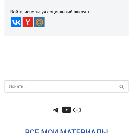
Войти, используя социальный аккаунт
ВСЕ МОИ МАТЕРИАЛЫ