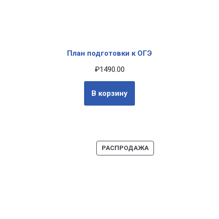
План подготовки к ОГЭ
₽
1490.00
В корзину
РАСПРОДАЖА