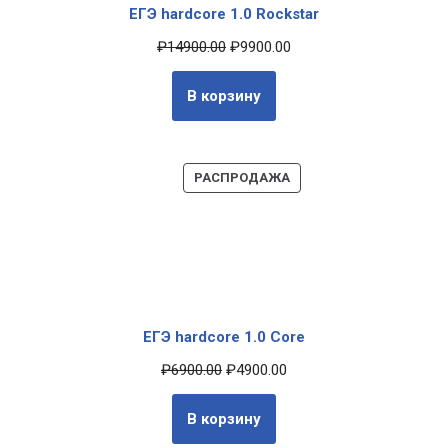
ЕГЭ hardcore 1.0 Rockstar
₽
14900.00
₽
9900.00
В корзину
РАСПРОДАЖА
ЕГЭ hardcore 1.0 Core
₽
6900.00
₽
4900.00
В корзину