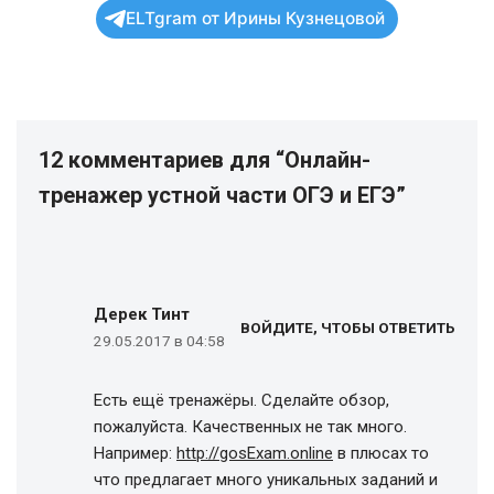
ELTgram от Ирины Кузнецовой
12 комментариев для “Онлайн-
тренажер устной части ОГЭ и ЕГЭ”
Дерек Тинт
ВОЙДИТЕ, ЧТОБЫ ОТВЕТИТЬ
29.05.2017 в 04:58
Есть ещё тренажёры. Сделайте обзор,
пожалуйста. Качественных не так много.
Например:
http://gosExam.online
в плюсах то
что предлагает много уникальных заданий и