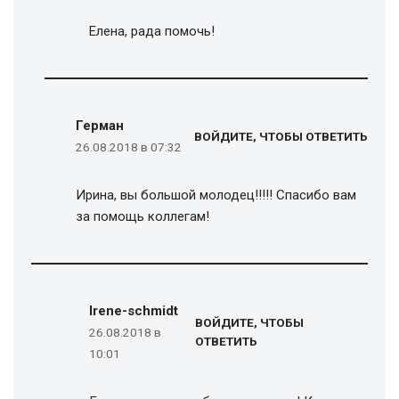
Елена, рада помочь!
Герман
ВОЙДИТЕ, ЧТОБЫ ОТВЕТИТЬ
26.08.2018 в 07:32
Ирина, вы большой молодец!!!!! Спасибо вам
за помощь коллегам!
Irene-schmidt
ВОЙДИТЕ, ЧТОБЫ
26.08.2018 в
ОТВЕТИТЬ
10:01