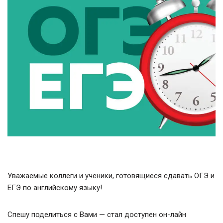
Уважаемые коллеги и ученики, готовящиеся сдавать ОГЭ и
ЕГЭ по английскому языку!
Спешу поделиться с Вами — стал доступен он-лайн