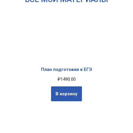
План подготовки к ЕГЭ
₽
1490.00
В корзину