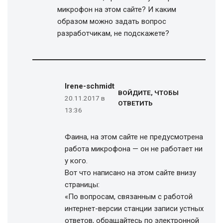
микрофон на этом сайте? И каким
образом можно задать вопрос
разработчикам, не подскажете?
Irene-schmidt
ВОЙДИТЕ, ЧТОБЫ
20.11.2017 в
ОТВЕТИТЬ
13:36
Фаина, на этом сайте не предусмотрена
работа микрофона — он не работает ни
у кого.
Вот что написано на этом сайте внизу
страницы:
«По вопросам, связанным с работой
интернет-версии станции записи устных
ответов, обращайтесь по электронной