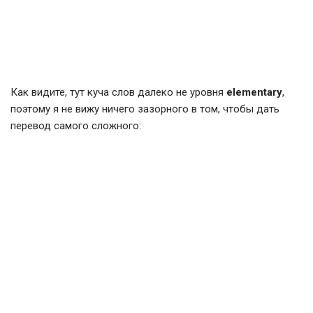
Как видите, тут куча слов далеко не уровня
elementary
,
поэтому я не вижу ничего зазорного в том, чтобы дать
перевод самого сложного: