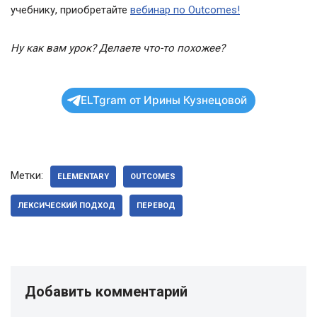
учебнику, приобретайте
вебинар по Outcomes!
Ну как вам урок? Делаете что-то похожее?
ELTgram от Ирины Кузнецовой
Метки:
ELEMENTARY
OUTCOMES
ЛЕКСИЧЕСКИЙ ПОДХОД
ПЕРЕВОД
Добавить комментарий