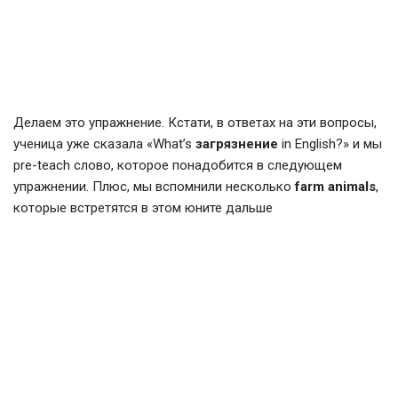
Делаем это упражнение. Кстати, в ответах на эти вопросы,
ученица уже сказала «What’s
загрязнение
in English?» и мы
pre-teach слово, которое понадобится в следующем
упражнении. Плюс, мы вспомнили несколько
farm animals
,
которые встретятся в этом юните дальше