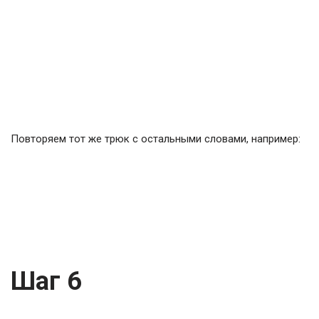
Повторяем тот же трюк с остальными словами, например:
Шаг 6