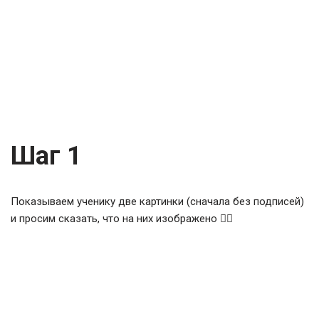
Шаг 1
Показываем ученику две картинки (сначала без подписей)
и просим сказать, что на них изображено 👇🏻