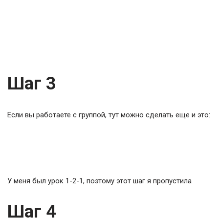
Шаг 3
Если вы работаете с группой, тут можно сделать еще и это:
У меня был урок 1-2-1, поэтому этот шаг я пропустила
Шаг 4