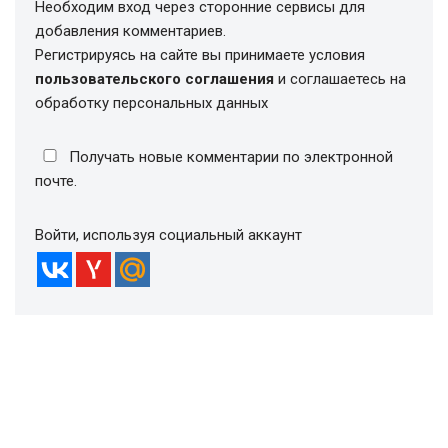
Необходим вход через сторонние сервисы для
добавления комментариев.
Регистрируясь на сайте вы принимаете условия
пользовательского соглашения
и соглашаетесь на
обработку персональных данных
Получать новые комментарии по электронной
почте.
Войти, используя социальный аккаунт