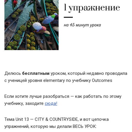
Делюсь
бесплатным
уроком, который недавно проводила
с ученицей уровня elementary по учебнику Outcomes
Если хотите лучше разобраться — как работать по этому
учебнику, заходите
сюда!
Тема Unit 13 — CITY & COUNTRYSIDE, и вот цепочка
упражнений, которую мы делали ВЕСЬ УРОК: