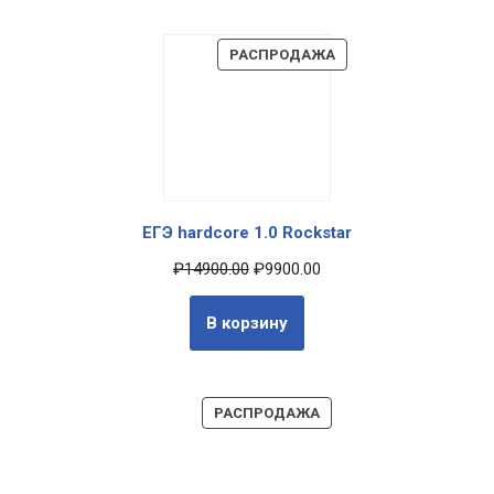
РАСПРОДАЖА
ЕГЭ hardcore 1.0 Rockstar
₽
14900.00
₽
9900.00
В корзину
РАСПРОДАЖА