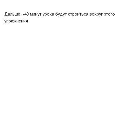
Дальше ~40 минут урока будут строиться вокруг этого
упражнения