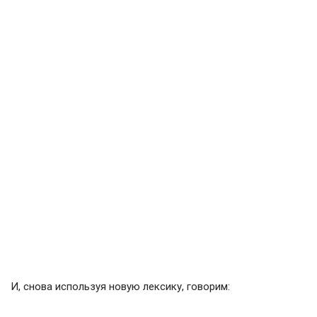
И, снова используя новую лексику, говорим: