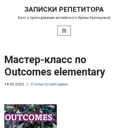
ЗАПИСКИ РЕПЕТИТОРА
Перейти
Блог о преподавании английского Ирины Кузнецовой
к
содержимому
Мастер-класс по
Outcomes elementary
14.05.2022
Статьи по методике