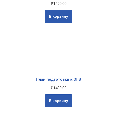
₽
1490.00
В корзину
План подготовки к ОГЭ
₽
1490.00
В корзину