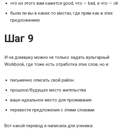
что из этого вам кажется good, что — bad, а что — ok
были ли вы в каких-то местах, где прям как в этих
предложениях
Шаг 9
И на домашку можно не только задать вульгарный
Workbook, где тоже есть отработка этих слов, но и:
письменно описать свой район
прошлое/будущее место жительства
ваше идеальное место для проживания
перевести предложения с этими словами
Вот какой перевод я написала для ученика: