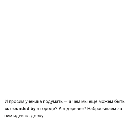
И просим ученика подумать — а чем мы еще можем быть
surrounded by
в городе? А в деревне? Набрасываем за
ним идеи на доску: