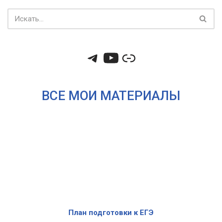
ВСЕ МОИ МАТЕРИАЛЫ
План подготовки к ЕГЭ