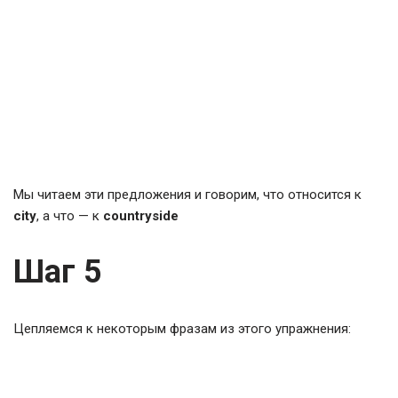
Мы читаем эти предложения и говорим, что относится к
city
, а что — к
countryside
Шаг 5
Цепляемся к некоторым фразам из этого упражнения: