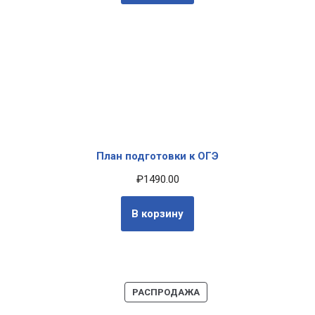
План подготовки к ОГЭ
₽
1490.00
В корзину
РАСПРОДАЖА