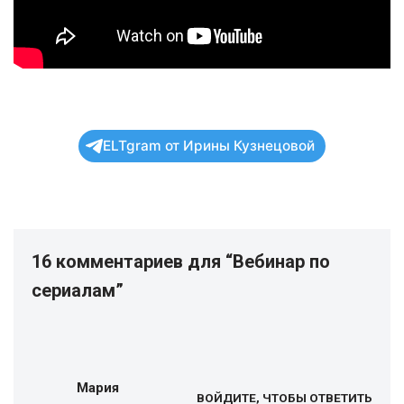
ELTgram от Ирины Кузнецовой
16 комментариев для “Вебинар по
сериалам”
Мария
ВОЙДИТЕ, ЧТОБЫ ОТВЕТИТЬ