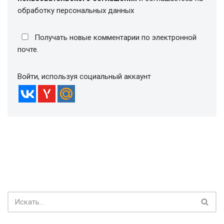
обработку персональных данных
Получать новые комментарии по электронной
почте.
Войти, используя социальный аккаунт