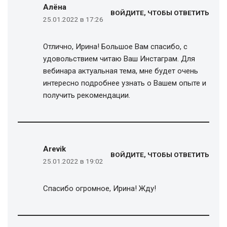
Алёна
ВОЙДИТЕ, ЧТОБЫ ОТВЕТИТЬ
25.01.2022 в 17:26
Отлично, Ирина! Большое Вам спасибо, с
удовольствием читаю Ваш Инстаграм. Для
вебинара актуальная тема, мне будет очень
интересно подробнее узнать о Вашем опыте и
получить рекомендации.
Arevik
ВОЙДИТЕ, ЧТОБЫ ОТВЕТИТЬ
25.01.2022 в 19:02
Спасибо огромное, Ирина! Жду!