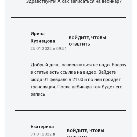
Здравствуйте! А как записаться на вебинар?
Ирина
ВОЙДИТЕ, ЧТОБЫ
Кузнецова
ОТВЕТИТЬ
25.01.2022 в 09:51
Добрый день, записываться не надо. Вверху
в статье есть ссылка на видео. Зайдете
сюда 01 февраля в 21:00 и по ней пройдет
трансляция. После вебинара там будет его
запись
Екатерина
ВОЙДИТЕ, ЧТОБЫ
31.01.2022 в
ОТВЕТИТЬ