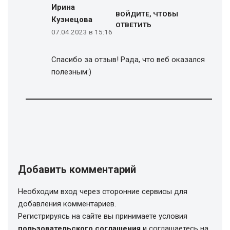
Ирина
ВОЙДИТЕ, ЧТОБЫ
Кузнецова
ОТВЕТИТЬ
07.04.2023 в 15:16
Спасибо за отзыв! Рада, что веб оказался
полезным:)
Добавить комментарий
Необходим вход через сторонние сервисы для
добавления комментариев.
Регистрируясь на сайте вы принимаете условия
пользовательского соглашения
и соглашаетесь на