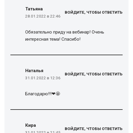
Татьяна
ВОЙДИТЕ, ЧТОБЫ ОТВЕТИТЬ
28.01.2022 в 22:46
Обязательно приду на вебинар! Очень
интересная тема! Спасибо!
Наталья
ВОЙДИТЕ, ЧТОБЫ ОТВЕТИТЬ
31.01.2022 в 12:36
Благодарю!!!❤🤩
Кира
ВОЙДИТЕ, ЧТОБЫ ОТВЕТИТЬ
31.01.2022 в 21:45