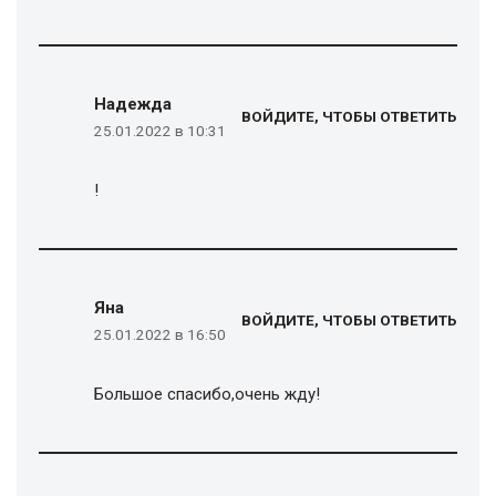
Надежда
ВОЙДИТЕ, ЧТОБЫ ОТВЕТИТЬ
25.01.2022 в 10:31
!
Яна
ВОЙДИТЕ, ЧТОБЫ ОТВЕТИТЬ
25.01.2022 в 16:50
Большое спасибо,очень жду!