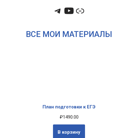
ВСЕ МОИ МАТЕРИАЛЫ
План подготовки к ЕГЭ
₽
1490.00
В корзину