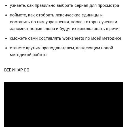
узнаете, как правильно выбрать сериал для просмотра
поймете, как отобрать лексические единицы и
составить по ним упражнения, после которых ученики
запомнят новые слова и будут их использовать в речи
сможете сами составлять worksheets по моей методике
станете крутым преподавателем, владеющим новой
методикой работы
ВЕБИНАР 👇🏻