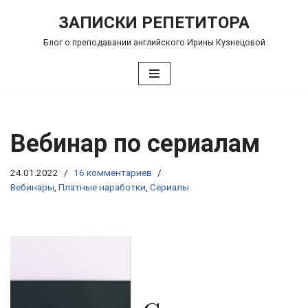
ЗАПИСКИ РЕПЕТИТОРА
Перейти
Блог о преподавании английского Ирины Кузнецовой
к
содержимому
Вебинар по сериалам
24.01.2022
16 комментариев
Вебинары
,
Платные наработки
,
Сериалы