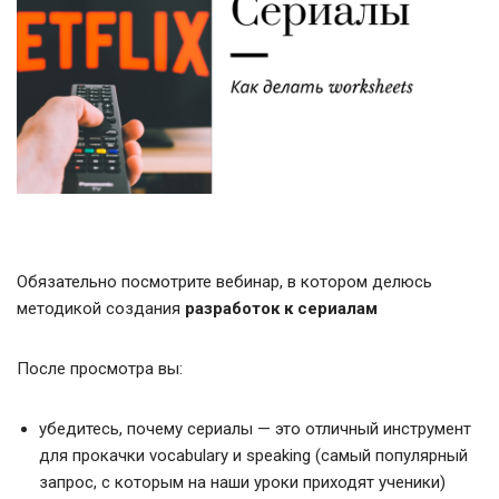
Обязательно посмотрите вебинар, в котором делюсь
методикой создания
разработок к сериалам
После просмотра вы:
убедитесь, почему сериалы — это отличный инструмент
для прокачки vocabulary и speaking (самый популярный
запрос, с которым на наши уроки приходят ученики)