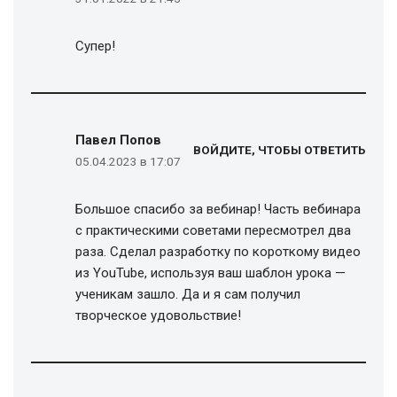
Супер!
Павел Попов
ВОЙДИТЕ, ЧТОБЫ ОТВЕТИТЬ
05.04.2023 в 17:07
Большое спасибо за вебинар! Часть вебинара
с практическими советами пересмотрел два
раза. Сделал разработку по короткому видео
из YouTube, используя ваш шаблон урока —
ученикам зашло. Да и я сам получил
творческое удовольствие!