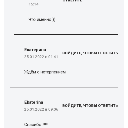
15:14
Что именно ))
Екатерина
ВОЙДИТЕ, ЧТОБЫ ОТВЕТИТЬ
25.01.2022 в 01:41
Ждём с нетерпением
Ekaterina
ВОЙДИТЕ, ЧТОБЫ ОТВЕТИТЬ
25.01.2022 в 09:06
Спасибо !!!!!