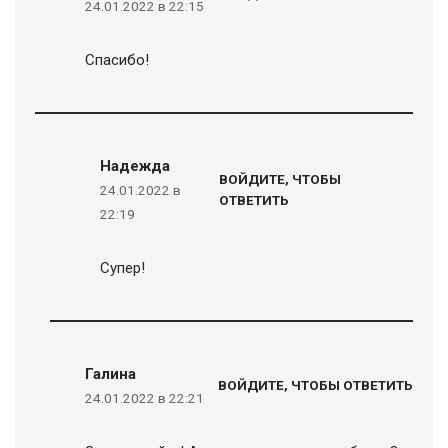
24.01.2022 в 22:15
Спасибо!
Надежда
ВОЙДИТЕ, ЧТОБЫ
24.01.2022 в
ОТВЕТИТЬ
22:19
Супер!
Галина
ВОЙДИТЕ, ЧТОБЫ ОТВЕТИТЬ
24.01.2022 в 22:21