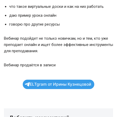
что такое виртуальные доски и как на них работать
даю пример урока онлайн
говорю про другие ресурсы
Вебинар подойдет не только новичкам, но и тем, кто уже
преподает онлайн и ищет более эффективные инструменты
для преподавания.
Вебинар продаётся в записи
ELTgram от Ирины Кузнецовой