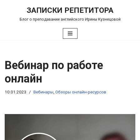
ЗАПИСКИ РЕПЕТИТОРА
Перейти
Блог о преподавании английского Ирины Кузнецовой
к
содержимому
Вебинар по работе
онлайн
10.01.2023
Вебинары
,
Обзоры онлайн-ресурсов