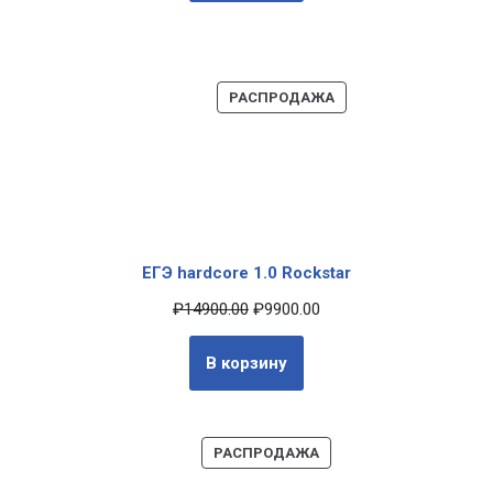
РАСПРОДАЖА
ЕГЭ hardcore 1.0 Rockstar
₽
14900.00
₽
9900.00
В корзину
РАСПРОДАЖА