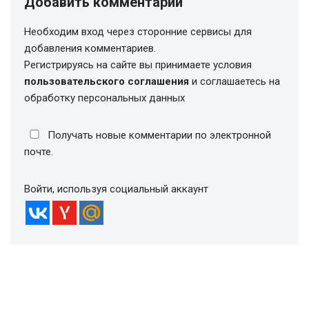
Добавить комментарий
Необходим вход через сторонние сервисы для
добавления комментариев.
Регистрируясь на сайте вы принимаете условия
пользовательского соглашения
и соглашаетесь на
обработку персональных данных
Получать новые комментарии по электронной
почте.
Войти, используя социальный аккаунт