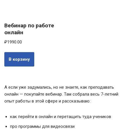
Вебинар по работе
онлайн
₽
1990.00
В корзину
А если уже задумались, но не знаете, как преподавать
онлайн — покупайте вебинар. Там собрала весь 7-летний
опыт работы в этой сфере и рассказываю:
как перейти в онлайн и перетащить туда учеников
про программы для видеосвязи