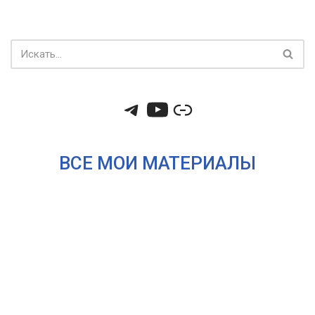
ВСЕ МОИ МАТЕРИАЛЫ