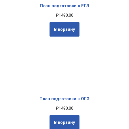
План подготовки к ЕГЭ
₽
1490.00
В корзину
План подготовки к ОГЭ
₽
1490.00
В корзину