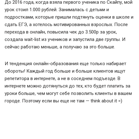
До 2016 года, когда взяла первого ученика по Скайпу, мой
урок стоил 1.000 рублей. Занималась с детьми и
подростками, которые пришли подтянуть оценки в школе и
сдать ЕГЭ, а хотелось мотивированных взрослых. После
перехода в онлайн, повысила чек до 3.500р за урок,
создала wait-list из учеников и запустила две группы. И
сейчас работаю меньше, а получаю за это больше.
И тенденция онлайн-образования еще только набирает
обороты! Каждый год больше и больше клиентов ищут
репетитора в интернете, а не в соседнем подъезде. В
интернете можно дотянуться до тех, кто будет платить за
уроки больше, чем могут себе позволить клиенты в вашем
городе. Поэтому если вы еще не там — think about it =)