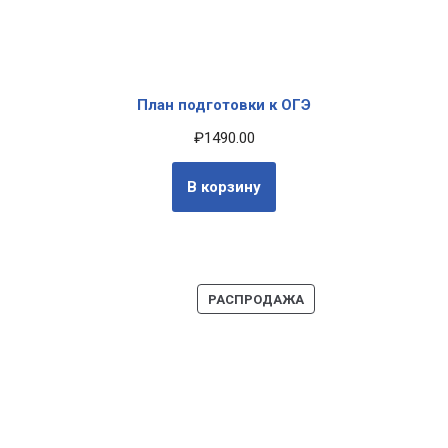
План подготовки к ОГЭ
₽
1490.00
В корзину
РАСПРОДАЖА