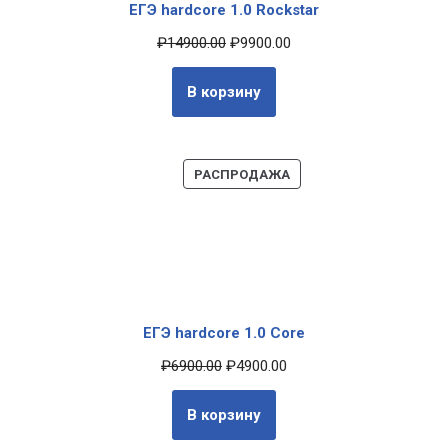
ЕГЭ hardcore 1.0 Rockstar
₽
14900.00
₽
9900.00
В корзину
РАСПРОДАЖА
ЕГЭ hardcore 1.0 Core
₽
6900.00
₽
4900.00
В корзину