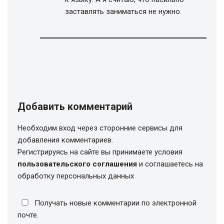
заставлять заниматься не нужно.
Добавить комментарий
Необходим вход через сторонние сервисы для
добавления комментариев.
Регистрируясь на сайте вы принимаете условия
пользовательского соглашения
и соглашаетесь на
обработку персональных данных
Получать новые комментарии по электронной
почте.