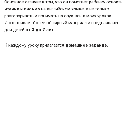
Основное отличие в том, что он помогает ребенку освоить
чтение
и
письмо
на английском языке, а не только
разговаривать и понимать на слух, как в моих уроках.
И охватывает более обширный материал и предназначен
для детей
от 3 до 7 лет.
К каждому уроку прилагается
домашнее задание.