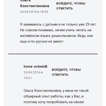
Ольга
ВОЙДИТЕ, ЧТОБЫ
Константиновна
ОТВЕТИТЬ
26.04.2016 в 18:53
Я занимаюсь с детьми и не только уже 29 лет.
Не совсем понимаю, зачем учить читать на
английском языке дошкольников. Ведь они
еще и по-русски не умеют.
Irene-schmidt
ВОЙДИТЕ, ЧТОБЫ
26.04.2016 в
ОТВЕТИТЬ
19:31
Ольга Константиновна, у меня не такой
обширный опыт работы, как у Вас, и
поэтому хочу попробовать на своем