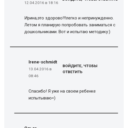
12.04.2016 в 18:16
Ирина,это здорово!!!легко и непринужденно.
Летом я планирую попробовать заниматься с
дошкольниками. Вот и испытаю методику:)
Irene-schmidt
ВОЙДИТЕ, ЧТОБЫ
13.04.2016 в
ОТВЕТИТЬ
08:46
Спасибо! Я уже на своем ребенке
испытываю=)