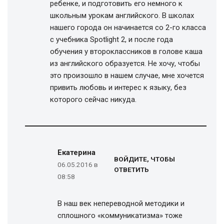
ребенке, и подготовить его немного к
школьным урокам английского. В школах
нашего города он начинается со 2-го класса
с учебника Spotlight 2, и после года
обучения у второклассников в голове каша
из английского образуется. Не хочу, чтобы
это произошло в нашем случае, мне хочется
привить любовь и интерес к языку, без
которого сейчас никуда.
Екатерина
ВОЙДИТЕ, ЧТОБЫ
06.05.2016 в
ОТВЕТИТЬ
08:58
В наш век непереводной методики и
сплошного «коммуникатизма» тоже