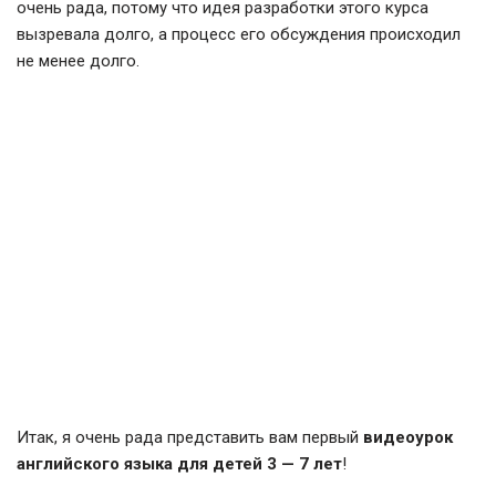
очень рада, потому что идея разработки этого курса
вызревала долго, а процесс его обсуждения происходил
не менее долго.
Итак, я очень рада представить вам первый
видеоурок
английского языка для детей 3 — 7 лет
!