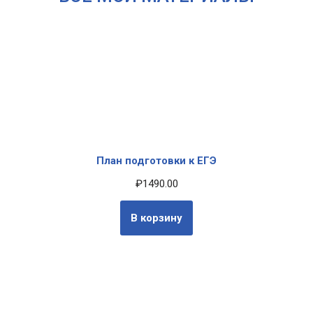
План подготовки к ЕГЭ
₽
1490.00
В корзину