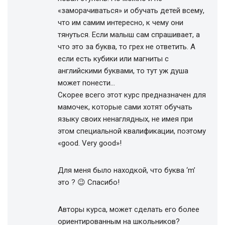
«заморачиваться» и обучать детей всему,
что им самим интересно, к чему они
тянуться. Если малыш сам спрашивает, а
что это за буква, то грех не ответить. А
если есть кубики или магниты с
английскими буквами, то тут уж душа
может понести…
Скорее всего этот курс предназначен для
мамочек, которые сами хотят обучать
языку своих ненаглядных, не имея при
этом специальной квалификации, поэтому
«good. Very good»!
Для меня было находкой, что буква ‘m’
это ? 😉 Спасибо!
Авторы курса, может сделать его более
ориентированным на школьников?