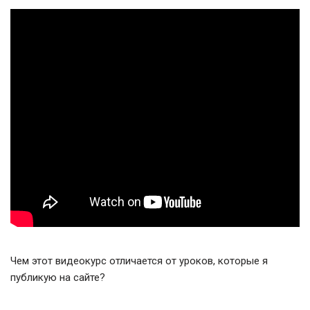
Чем этот видеокурс отличается от уроков, которые я
публикую на сайте?