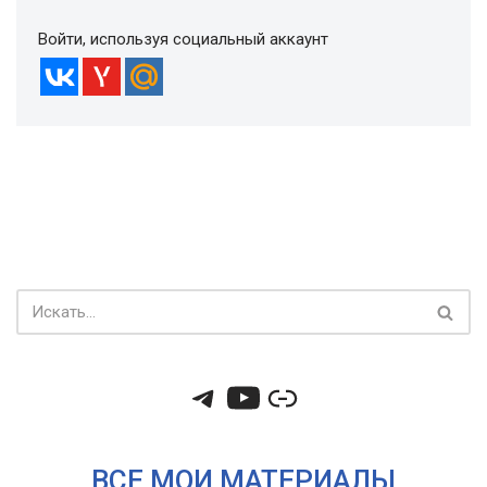
Войти, используя социальный аккаунт
ВСЕ МОИ МАТЕРИАЛЫ