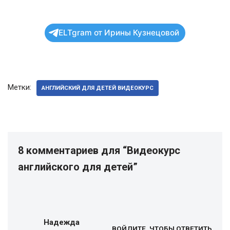
ELTgram от Ирины Кузнецовой
Метки:
АНГЛИЙСКИЙ ДЛЯ ДЕТЕЙ ВИДЕОКУРС
8 комментариев для “Видеокурс
английского для детей”
Надежда
ВОЙДИТЕ, ЧТОБЫ ОТВЕТИТЬ