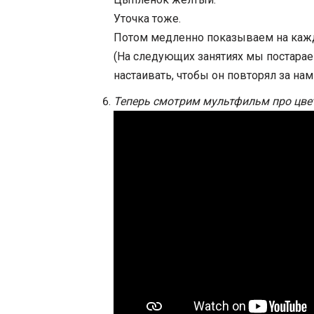
Уточка тоже.
Потом медленно показываем на кажду
(На следующих занятиях мы постарае
настаивать, чтобы он повторял за нам
Теперь смотрим мультфильм про цвет