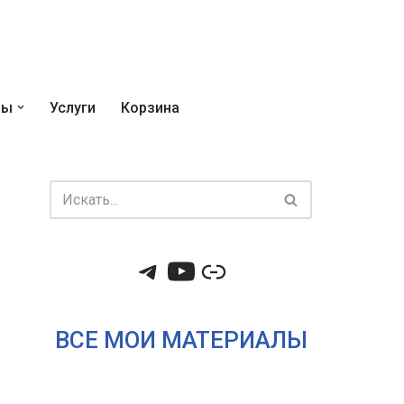
ры
Услуги
Корзина
ВСЕ МОИ МАТЕРИАЛЫ