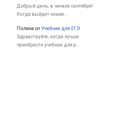
Добрый день, в начале сентября!
Когда выйдет новая…
Полина
on
Учебник для ЕГЭ
Здравствуйте, когда лучше
приобрести учебник для р…