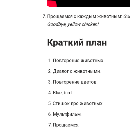
Прощаемся с каждым животным:
Goo
Goodbye, yellow chicken!
Краткий план
Повторение животных.
Диалог с животными.
Повторение цветов.
Blue, bird.
Стишок про животных.
Мультфильм.
Прощаемся.