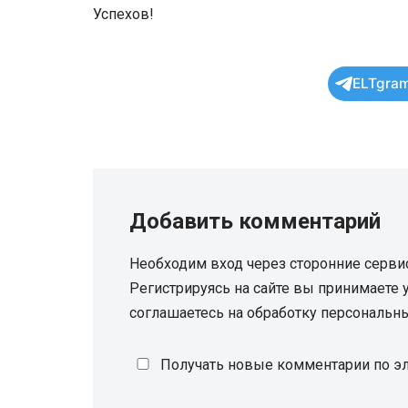
Успехов!
ELTgram
Добавить комментарий
Необходим вход через сторонние серви
Регистрируясь на сайте вы принимаете
соглашаетесь на обработку персональн
Получать новые комментарии по эл