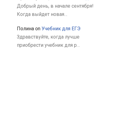
Добрый день, в начале сентября!
Когда выйдет новая…
Полина
on
Учебник для ЕГЭ
Здравствуйте, когда лучше
приобрести учебник для р…