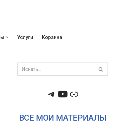
ры
Услуги
Корзина
ВСЕ МОИ МАТЕРИАЛЫ