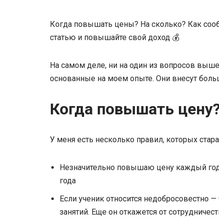
Когда повышать цены? На сколько? Как соо
статью и повышайте свой доход 💰
На самом деле, ни на один из вопросов выше ч
основанные на моем опыте. Они внесут боль
Когда повышать цену
У меня есть несколько правил, которых ста
Незначительно повышаю цену каждый год.
года
Если ученик относится недобросовестно —
занятий. Еще он откажется от сотрудничест