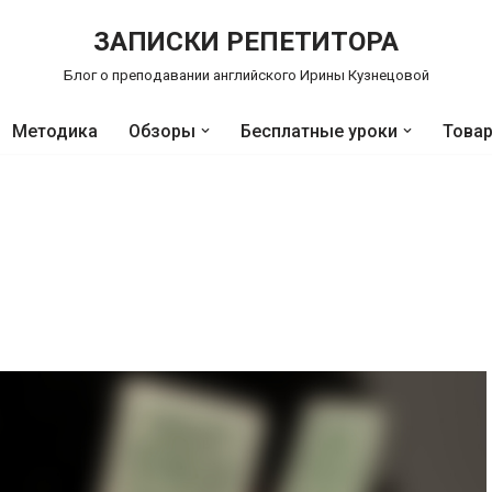
ЗАПИСКИ РЕПЕТИТОРА
Блог о преподавании английского Ирины Кузнецовой
Методика
Обзоры
Бесплатные уроки
Това