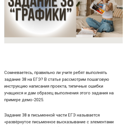
Сомневаетесь, правильно ли учите ребят выполнять
задание 38 на ЕГЭ? В статье рассмотрим пошаговую
инструкцию написания проекта, типичные ошибки
учащихся и дам образец выполнения этого задания на
примере демо-2025.
Задание 38 в письменной части ЕГЭ называется
«развёрнутое письменное высказывание с элементами