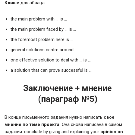
Клише
для абзаца:
the main problem with … is …
the main problem faced by … is …
the foremost problem here is …
general solutions centre around …
one effective solution to deal with … is …
a solution that can prove successful is …
Заключение + мнение
(параграф №5)
В конце письменного задания нужно написать
свое
мнение по теме проекта
.
Она снова написана в самом
задании: conclude by giving and explaining your
opinion on