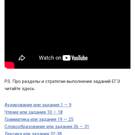
P.S. Про разделы и стратегии выполнения заданий ЕГЭ
читайте здесь:
Аудирование или задания 1 — 9
Чтение или задания 10 — 18
Грамматика или задания 19 — 25
Словообразование или задания 26 — 31
Лексика или задания 32-38