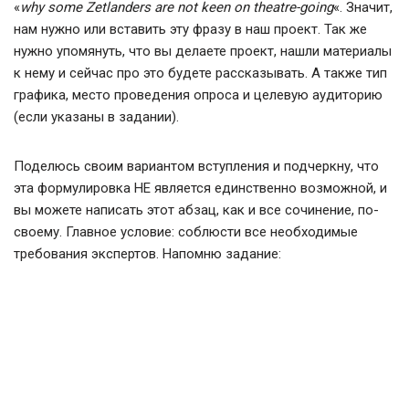
«
why some Zetlanders are not keen on theatre-going
«. Значит,
нам нужно или вставить эту фразу в наш проект. Так же
нужно упомянуть, что вы делаете проект, нашли материалы
к нему и сейчас про это будете рассказывать. А также тип
графика, место проведения опроса и целевую аудиторию
(если указаны в задании).
Поделюсь своим вариантом вступления и подчеркну, что
эта формулировка НЕ является единственно возможной, и
вы можете написать этот абзац, как и все сочинение, по-
своему. Главное условие: соблюсти все необходимые
требования экспертов. Напомню задание: