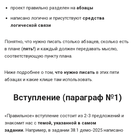
проект правильно разделен на
абзацы
написано логично и присутствуют
средства
логической связи
Понятно, что нужно писать столько абзацев, сколько есть
в плане (
пять!
) и каждый должен передавать мыслю,
соответствующую пункту плана.
Ниже подробнее о том,
что нужно писать
в этих пяти
абзацах и какие клише там использовать.
Вступление (параграф №1)
«Правильное» вступление состоит из 2-3 предложений и
знакомит нас с
темой, указанной в самом
задании.
Например, в задании 38.1 демо-2025 написано