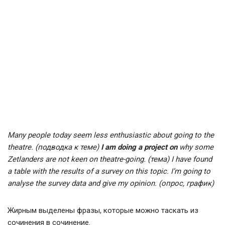
Many people today seem less enthusiastic about going to the
theatre. (подводка к теме)
I am doing a project on
why some
Zetlanders are not keen on theatre-going. (тема) I have found
a table with the results of a survey on this topic. I’m going to
analyse the survey data and give my opinion. (опрос, график)
Жирным выделены фразы, которые можно таскать из
сочинения в сочинение.