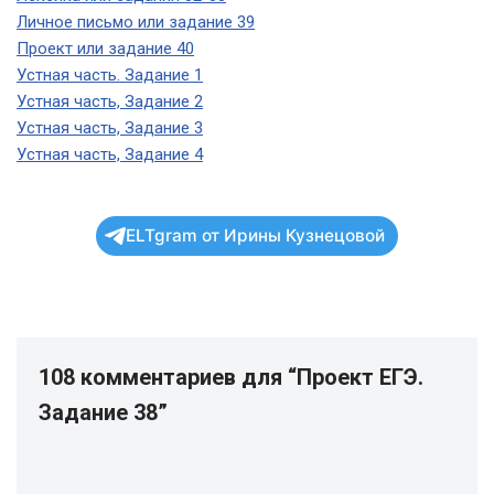
Личное письмо или задание 39
Проект или задание 40
Устная часть. Задание 1
Устная часть, Задание 2
Устная часть, Задание 3
Устная часть, Задание 4
ELTgram от Ирины Кузнецовой
108 комментариев для “Проект ЕГЭ.
Задание 38”