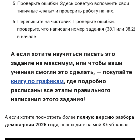
Проверьте ошибки. Здесь советую вспомнить свои
типичные «ляпы» и проверить работу на них.
Перепишите на чистовик. Проверьте ошибки,
проверьте, что написали номер задания (38.1 или 38.2)
в начале.
А если хотите научиться писать это
задание на максимум, или чтобы ваши
ученики смогли это сделать, — покупайте
книгу по графикам
, где подробно
расписаны все этапы правильного
написания этого задания!
А если хотите посмотреть более
полную версию разбора
демоверсии 2025 года
, переходите на мой Ютуб-канал: