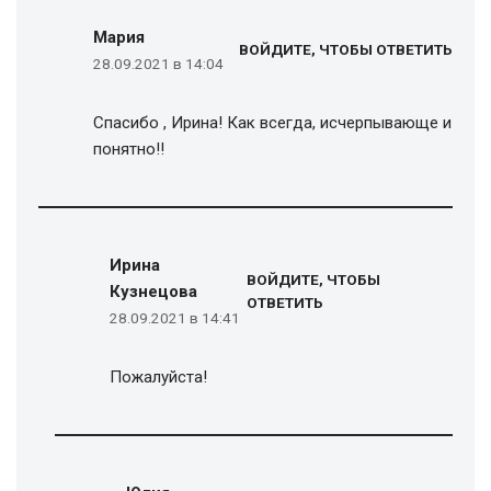
Мария
ВОЙДИТЕ, ЧТОБЫ ОТВЕТИТЬ
28.09.2021 в 14:04
Спасибо , Ирина! Как всегда, исчерпывающе и
понятно!!
Ирина
ВОЙДИТЕ, ЧТОБЫ
Кузнецова
ОТВЕТИТЬ
28.09.2021 в 14:41
Пожалуйста!