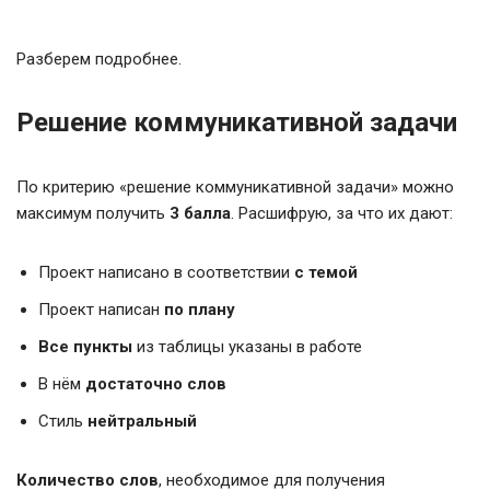
Разберем подробнее.
Решение коммуникативной задачи
По критерию «решение коммуникативной задачи» можно
максимум получить
3 балла
. Расшифрую, за что их дают:
Проект написано в соответствии
с темой
Проект написан
по плану
Все пункты
из таблицы указаны в работе
В нём
достаточно слов
Стиль
нейтральный
Количество слов
, необходимое для получения