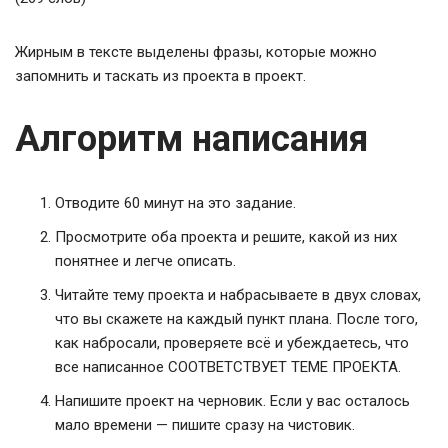
Жирным в тексте выделены фразы, которые можно
запомнить и таскать из проекта в проект.
Алгоритм написания
Отводите 60 минут на это задание.
Просмотрите оба проекта и решите, какой из них
понятнее и легче описать.
Читайте тему проекта и набрасываете в двух словах,
что вы скажете на каждый пункт плана. После того,
как набросали, проверяете всё и убеждаетесь, что
все написанное СООТВЕТСТВУЕТ ТЕМЕ ПРОЕКТА.
Напишите проект на черновик. Если у вас осталось
мало времени — пишите сразу на чистовик.