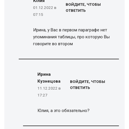
Юлия
ВОЙДИТЕ, ЧТОБЫ
01.12.2022 в
ОТВЕТИТЬ
07:15
Ирина, у Вас в первом параграфе нет
упоминания таблицы, про которую Вы
говорите во втором
Ирина
Кузнецова
ВОЙДИТЕ, ЧТОБЫ
ОТВЕТИТЬ
11.12.2022 в
17:27
Юлия, а это обязательно?