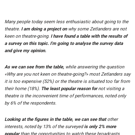
Many people today seem less enthusiastic about going to the
theatre.
I am doing a project on
why some Zetlanders are not
keen on theatre-going.
I have found a table with the results of
a survey on this topic. I’m going to analyse the survey data
and give my opinion.
As we can see from the table,
while answering the question
«Why are you not keen on theatre-going?» most Zetlanders say
it is to
o expensive (52%) or the theatre is situated too far from
their home (18%).
The least popular reason for
not visiting a
theatre is the inconvenient time of performances, noted only
by 6% of the respondents.
Looking at the figures in the table, we can see that
other
interests, noted by 13% of the surveyed
is only 2% more
popular
than the opportunities to watch these broadcasts