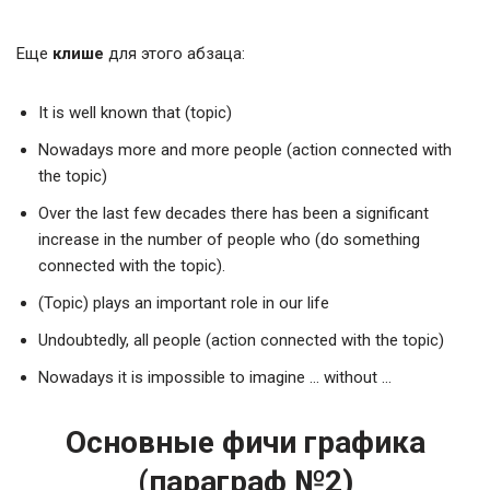
Еще
клише
для этого абзаца:
It is well known that (topic)
Nowadays more and more people (action connected with
the topic)
Over the last few decades there has been a significant
increase in the number of people who (do something
connected with the topic).
(Topic) plays an important role in our life
Undoubtedly, all people (action connected with the topic)
Nowadays it is impossible to imagine … without …
Основные фичи графика
(параграф №2)