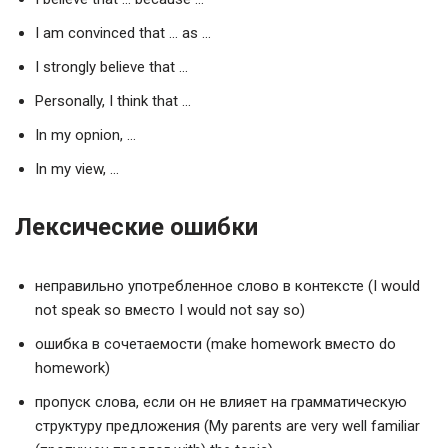
I am convinced that … as …
I strongly believe that …
Personally, I think that …
In my opnion, …
In my view, …
Лексические ошибки
неправильно употребленное слово в контексте (I would
not speak so вместо I would not say so)
ошибка в сочетаемости (make homework вместо do
homework)
пропуск слова, если он не влияет на грамматическую
структуру предложения (My parents are very well familiar