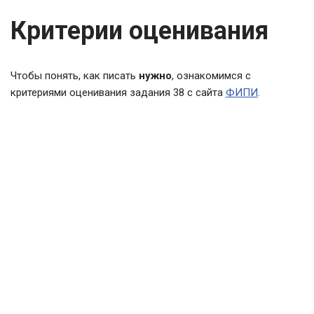
Критерии оценивания
Чтобы понять, как писать
нужно
, ознакомимся с
критериями оценивания задания 38 с сайта
ФИПИ
.