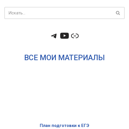
ВСЕ МОИ МАТЕРИАЛЫ
План подготовки к ЕГЭ