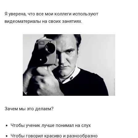
Я уверена, что все мои коллеги используют
видеоматериалы на своих занятиях.
Зачем мы это делаем?
Чтобы ученик лучше понимал на слух
Чтобы говорил красиво и разнообразно