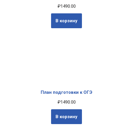
₽
1490.00
В корзину
План подготовки к ОГЭ
₽
1490.00
В корзину