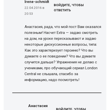
Irene-schmidt
ВОЙДИТЕ, ЧТОБЫ
22.04.2016 в
ОТВЕТИТЬ
20:53
Анастасия, рада, что мой пост Вам оказался
полезным! Насчет Extra — задаю смотреть
на дом, на уроке пересказывают и задаю
некоторые дискуссионные вопросы, типа:
Как это характеризует героиню? Что вы
думаете о ее поведении? Что вы думаете
случится дальше? Упражнения не делаю с
учениками, про обучающий сериал London
Central не слышала, спасибо за
информацию, надо посмотреть!
Анастасия
ВОЙДИТЕ, ЧТОБЫ