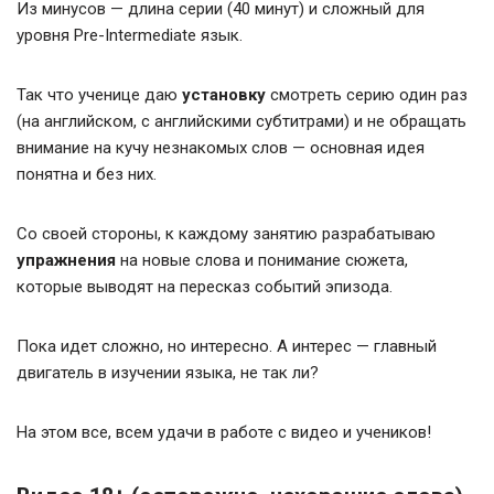
Из минусов — длина серии (40 минут) и сложный для
уровня Pre-Intermediate язык.
Так что ученице даю
установку
смотреть серию один раз
(на английском, с английскими субтитрами) и не обращать
внимание на кучу незнакомых слов — основная идея
понятна и без них.
Со своей стороны, к каждому занятию разрабатываю
упражнения
на новые слова и понимание сюжета,
которые выводят на пересказ событий эпизода.
Пока идет сложно, но интересно. А интерес — главный
двигатель в изучении языка, не так ли?
На этом все, всем удачи в работе с видео и учеников!