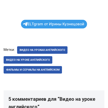
ELTgram от Ирины Кузнецовой
Метки:
ВИДЕО НА УРОКАХ АНГЛИЙСКОГО
ВИДЕО НА УРОКЕ АНГЛИЙСКОГО
ФИЛЬМЫ И СЕРИАЛЫ НА АНГЛИЙСКОМ
5 комментариев для “Видео на уроке
английского”