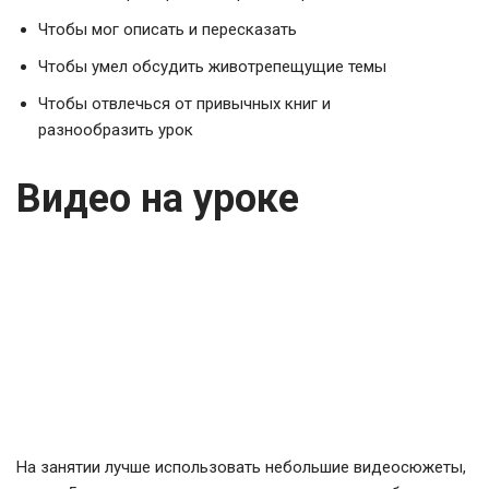
Чтобы мог описать и пересказать
Чтобы умел обсудить животрепещущие темы
Чтобы отвлечься от привычных книг и
разнообразить урок
Видео на уроке
На занятии лучше использовать небольшие видеосюжеты,