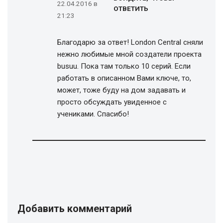
22.04.2016 в
ОТВЕТИТЬ
21:23
Благодарю за ответ! London Central сняли
нежно любимые мной создатели проекта
busuu. Пока там только 10 серий. Если
работать в описанном Вами ключе, то,
может, тоже буду на дом задавать и
просто обсуждать увиденное с
учениками. Спасибо!
Добавить комментарий