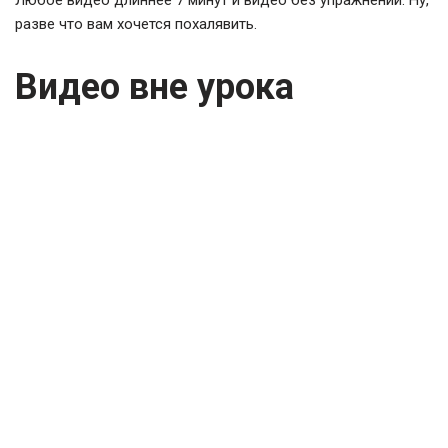
разве что вам хочется похалявить.
Видео вне урока