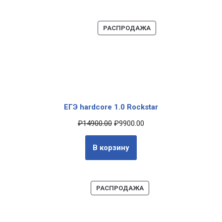
РАСПРОДАЖА
ЕГЭ hardcore 1.0 Rockstar
₽
14900.00
₽
9900.00
В корзину
РАСПРОДАЖА