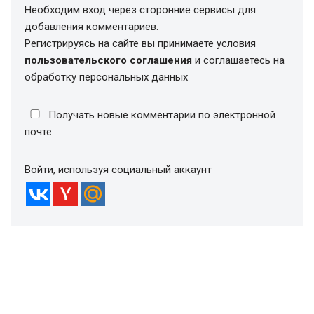
Необходим вход через сторонние сервисы для
добавления комментариев.
Регистрируясь на сайте вы принимаете условия
пользовательского соглашения
и соглашаетесь на
обработку персональных данных
Получать новые комментарии по электронной
почте.
Войти, используя социальный аккаунт