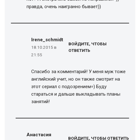
правда, очень наигранно бывает))
Irene_schmidt
ВОЙДИТЕ, ЧТОБЫ
18.10.2015 в
ОТВЕТИТЬ
21:55
Спасибо за комментарий! У меня муж тоже
английский учит, но он также смотрит на
этот сериал с подозрением=) Буду
стараться и дальше выкладывать планы
занятий!
Анастасия
ВОЙДИТЕ, ЧТОБЫ ОТВЕТИТЬ