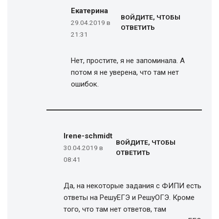
Екатерина
ВОЙДИТЕ, ЧТОБЫ
29.04.2019 в
ОТВЕТИТЬ
21:31
Нет, простите, я не запоминала. А
потом я не уверена, что там нет
ошибок.
Irene-schmidt
ВОЙДИТЕ, ЧТОБЫ
30.04.2019 в
ОТВЕТИТЬ
08:41
Да, на некоторые задания с ФИПИ есть
ответы на РешуЕГЭ и РешуОГЭ. Кроме
того, что там нет ответов, там