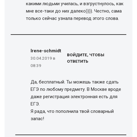
какими людьми училась, и взгрустнулось, как
мне все-таки до них далеко)))). Честно, сама
только сейчас узнала перевод этого слова.
Irene-schmidt
ВОЙДИТЕ, ЧТОБЫ
30.04.2019 в
ОТВЕТИТЬ
08:39
Да, бесплатный. Ты можешь также сдать
ЕГЭ по любому предмету. В Москве вроде
даже регистрация электронная есть для
ЕГЭ.
Я рада, что пополнила твой словарный
запас!