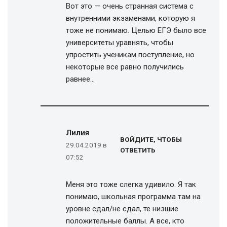
Вот это — очень странная система с
внутренними экзаменами, которую я
тоже не понимаю. Целью ЕГЭ было все
университеты уравнять, чтобы
упростить ученикам поступление, но
некоторые все равно получились
равнее…
Лилия
ВОЙДИТЕ, ЧТОБЫ
29.04.2019 в
ОТВЕТИТЬ
07:52
Меня это тоже слегка удивило. Я так
понимаю, школьная программа там на
уровне сдал/не сдал, те низшие
положительные баллы. А все, кто