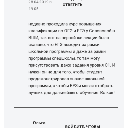
28.04.2019 в
ОТВЕТИТЬ
19:05
недавно проходила курс повышения
квалификации по ОГЭ и ЕГЭ у Солововой в
ВШИ, так вот на первой же лекции было
сказано, что ЕГЭ выходит за рамки
школьной программы и даже за рамки
программы спецшколы, тк там могу
присутствовать даже задания уровня С1. И
нужен он не для того, чтобы студент
продемонстрировал знание школьной
программы, а чтобы ВУЗы могли отобрать
лучших для дальнейшего обучения. Во как!
Ольга
ВОЙДИТЕ, ЧТОБЫ