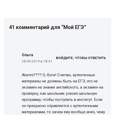
41 комментарий для “Мой ЕГЭ”
Ольга
ВОЙДИТЕ, ЧТОБЫ ОТВЕТИТЬ
28.04.2019 в 18:41
Alumni???? О, боги! Считаю, аутентичные
материалы не должны быть на ЕГЭ, это не
экзамен на знание английского, а экзамен на
проверку, как школьник усвоил школьную
программу, чтобы поступить в институт. Если
он прекрасно справляется с аутентичными
материалами, то зачем ему вообще иняз, чему