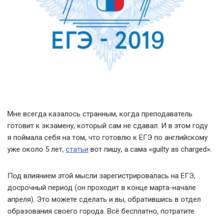
Мне всегда казалось странным, когда преподаватель
готовит к экзамену, который сам не сдавал. И в этом году
я поймала себя на том, что готовлю к ЕГЭ по английскому
уже около 5 лет,
статьи
вот пишу, а сама «guilty as charged».
Под влиянием этой мысли зарегистрировалась на ЕГЭ,
досрочный период (он проходит в конце марта-начале
апреля). Это можете сделать и вы, обратившись в отдел
образования своего города. Всё бесплатно, потратите