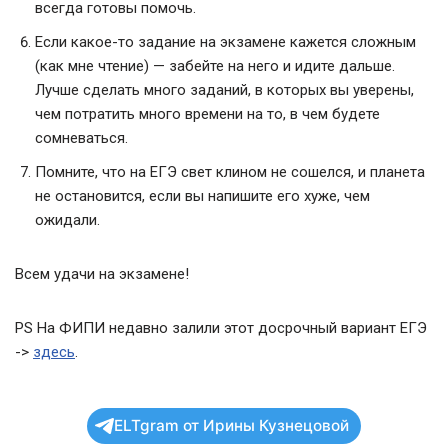
всегда готовы помочь.
Если какое-то задание на экзамене кажется сложным
(как мне чтение) — забейте на него и идите дальше.
Лучше сделать много заданий, в которых вы уверены,
чем потратить много времени на то, в чем будете
сомневаться.
Помните, что на ЕГЭ свет клином не сошелся, и планета
не остановится, если вы напишите его хуже, чем
ожидали.
Всем удачи на экзамене!
PS На ФИПИ недавно залили этот досрочный вариант ЕГЭ
->
здесь
.
ELTgram от Ирины Кузнецовой