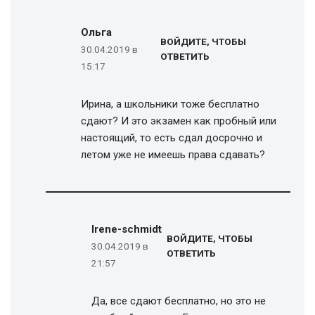
Ольга
ВОЙДИТЕ, ЧТОБЫ
30.04.2019 в
ОТВЕТИТЬ
15:17
Ирина, а школьники тоже бесплатно
сдают? И это экзамен как пробный или
настоящий, то есть сдал досрочно и
летом уже не имеешь права сдавать?
Irene-schmidt
ВОЙДИТЕ, ЧТОБЫ
30.04.2019 в
ОТВЕТИТЬ
21:57
Да, все сдают бесплатно, но это не