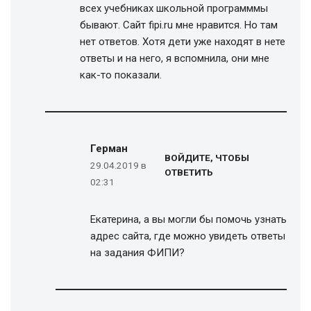
всех учебниках школьной программмы
бывают. Сайт fipi.ru мне нравится. Но там
нет ответов. Хотя дети уже находят в нете
ответы и на него, я вспомнила, они мне
как-то показали.
Герман
ВОЙДИТЕ, ЧТОБЫ
29.04.2019 в
ОТВЕТИТЬ
02:31
Екатерина, а вы могли бы помочь узнать
адрес сайта, где можно увидеть ответы
на задания ФИПИ?