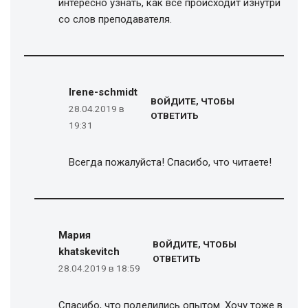
интересно узнать, как все происходит изнутри
со слов преподавателя.
Irene-schmidt
ВОЙДИТЕ, ЧТОБЫ
28.04.2019 в
ОТВЕТИТЬ
19:31
Всегда пожалуйста! Спасибо, что читаете!
Мария
ВОЙДИТЕ, ЧТОБЫ
khatskevitch
ОТВЕТИТЬ
28.04.2019 в 18:59
Спасибо, что поделились опытом. Хочу тоже в