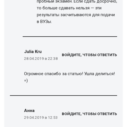
пробный экзамен. Если сдать досрочно,
то больше сдавать нельзя — эти
результаты засчитываются для подачи
в ВУЗы.
Julia Kru
ВОЙДИТЕ, ЧТОБЫ ОТВЕТИТЬ
28.04.2019 в 22:38
Огромное спасибо за статью! Ушла делиться!
=)
Анна
ВОЙДИТЕ, ЧТОБЫ ОТВЕТИТЬ
29.04.2019 в 12:53